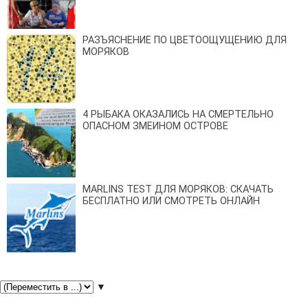
РАЗЪЯСНЕНИЕ ПО ЦВЕТООЩУЩЕНИЮ ДЛЯ
МОРЯКОВ
4 РЫБАКА ОКАЗАЛИСЬ НА СМЕРТЕЛЬНО
ОПАСНОМ ЗМЕИНОМ ОСТРОВЕ
MARLINS TEST ДЛЯ МОРЯКОВ: СКАЧАТЬ
БЕСПЛАТНО ИЛИ СМОТРЕТЬ ОНЛАЙН
▼