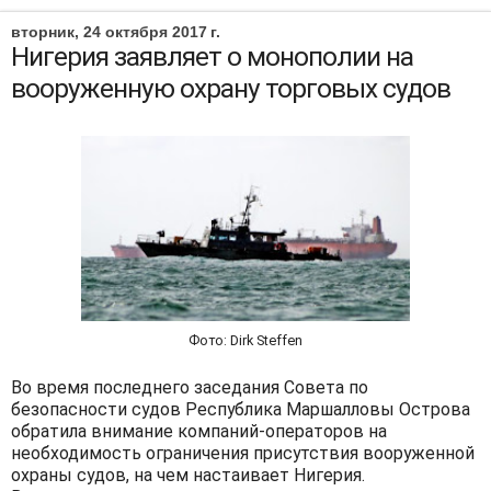
вторник, 24 октября 2017 г.
Нигерия заявляет о монополии на
вооруженную охрану торговых судов
Фото: Dirk Steffen
Во время последнего заседания Совета по
безопасности судов Республика Маршалловы Острова
обратила внимание компаний-операторов на
необходимость ограничения присутствия вооруженной
охраны судов, на чем настаивает Нигерия.