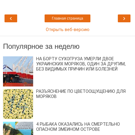
‹
›
Главная страница
Открыть веб-версию
Популярное за неделю
НА БОРТУ СУХОГРУЗА УМЕРЛИ ДВОЕ
УКРАИНСКИХ МОРЯКОВ, ОДИН ЗА ДРУГИМ,
БЕЗ ВИДИМЫХ ПРИЧИН ИЛИ БОЛЕЗНЕЙ
РАЗЪЯСНЕНИЕ ПО ЦВЕТООЩУЩЕНИЮ ДЛЯ
МОРЯКОВ
4 РЫБАКА ОКАЗАЛИСЬ НА СМЕРТЕЛЬНО
ОПАСНОМ ЗМЕИНОМ ОСТРОВЕ