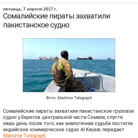
пятница, 7 апреля 2017 г.
Сомалийские пираты захватили
пакистанское судно
Фото: Maritime Telegraph
Сомалийские пираты захватили пакистанское грузовое
судно у берегов центральной части Сомали, спустя
лишь день после того, как аналогичная судьба постигла
индийское коммерческое судно Al Kausar, передает
Maritime Telegraph
.