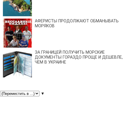
АФЕРИСТЫ ПРОДОЛЖАЮТ ОБМАНЫВАТЬ
МОРЯКОВ
ЗА ГРАНИЦЕЙ ПОЛУЧИТЬ МОРСКИЕ
ДОКУМЕНТЫ ГОРАЗДО ПРОЩЕ И ДЕШЕВЛЕ,
ЧЕМ В УКРАИНЕ
▼