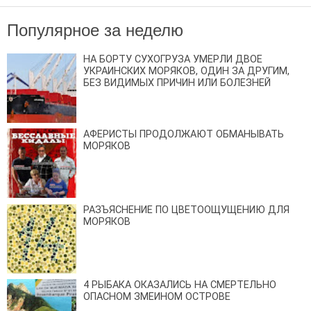
Популярное за неделю
НА БОРТУ СУХОГРУЗА УМЕРЛИ ДВОЕ
УКРАИНСКИХ МОРЯКОВ, ОДИН ЗА ДРУГИМ,
БЕЗ ВИДИМЫХ ПРИЧИН ИЛИ БОЛЕЗНЕЙ
АФЕРИСТЫ ПРОДОЛЖАЮТ ОБМАНЫВАТЬ
МОРЯКОВ
РАЗЪЯСНЕНИЕ ПО ЦВЕТООЩУЩЕНИЮ ДЛЯ
МОРЯКОВ
4 РЫБАКА ОКАЗАЛИСЬ НА СМЕРТЕЛЬНО
ОПАСНОМ ЗМЕИНОМ ОСТРОВЕ