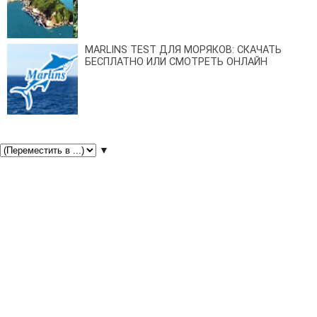
MARLINS TEST ДЛЯ МОРЯКОВ: СКАЧАТЬ
БЕСПЛАТНО ИЛИ СМОТРЕТЬ ОНЛАЙН
▼