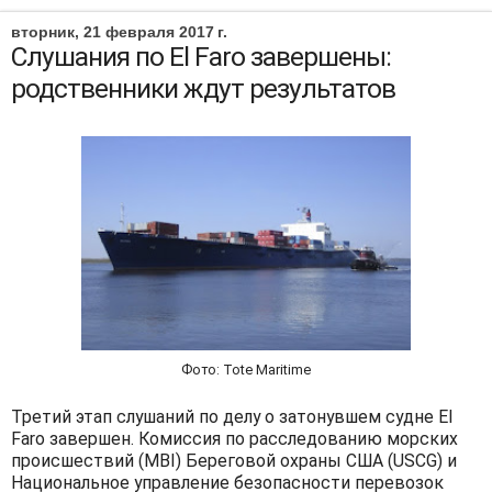
вторник, 21 февраля 2017 г.
Слушания по El Faro завершены:
родственники ждут результатов
Фото: Tote Maritime
Третий этап слушаний по делу о затонувшем судне El
Faro завершен. Комиссия по расследованию морских
происшествий (MBI) Береговой охраны США (USCG) и
Национальное управление безопасности перевозок