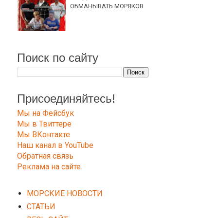
ОБМАНЫВАТЬ МОРЯКОВ
Поиск по сайту
Присоединяйтесь!
Мы на Фейсбук
Мы в Твиттере
Мы ВКонтакте
Наш канал в YouTube
Обратная связь
Реклама на сайте
МОРСКИЕ НОВОСТИ
СТАТЬИ