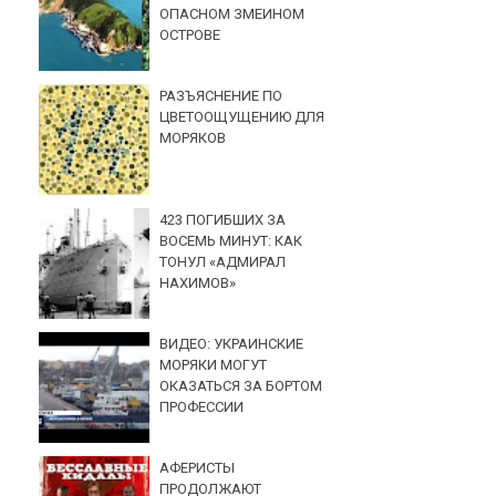
ОПАСНОМ ЗМЕИНОМ
ОСТРОВЕ
РАЗЪЯСНЕНИЕ ПО
ЦВЕТООЩУЩЕНИЮ ДЛЯ
МОРЯКОВ
423 ПОГИБШИХ ЗА
ВОСЕМЬ МИНУТ: КАК
ТОНУЛ «АДМИРАЛ
НАХИМОВ»
ВИДЕО: УКРАИНСКИЕ
МОРЯКИ МОГУТ
ОКАЗАТЬСЯ ЗА БОРТОМ
ПРОФЕССИИ
АФЕРИСТЫ
ПРОДОЛЖАЮТ