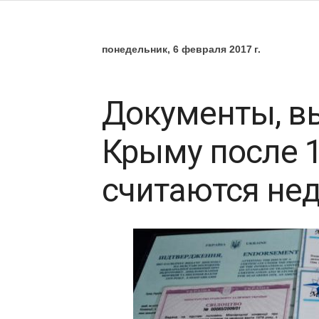
понедельник, 6 февраля 2017 г.
Документы, в
Крыму после 1
считаются не