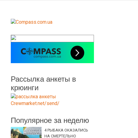
Рассылка анкеты в
крюинги
Популярное за неделю
4 РЫБАКА ОКАЗАЛИСЬ
НА СМЕРТЕЛЬНО