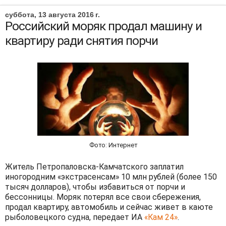
суббота, 13 августа 2016 г.
Российский моряк продал машину и
квартиру ради снятия порчи
Фото: Интернет
Житель Петропаловска-Камчатского заплатил
иногородним «экстрасенсам» 10 млн рублей (более 150
тысяч долларов), чтобы избавиться от порчи и
бессонницы. Моряк потерял все свои сбережения,
продал квартиру, автомобиль и сейчас живет в каюте
рыболовецкого судна, передает ИА
«Кам 24»
.