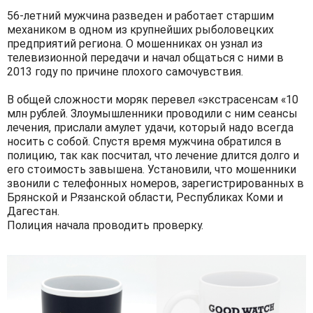
56-летний мужчина разведен и работает старшим
механиком в одном из крупнейших рыболовецких
предприятий региона. О мошенниках он узнал из
телевизионной передачи и начал общаться с ними в
2013 году по причине плохого самочувствия.
В общей сложности моряк перевел «экстрасенсам «10
млн рублей. Злоумышленники проводили с ним сеансы
лечения, прислали амулет удачи, который надо всегда
носить с собой. Спустя время мужчина обратился в
полицию, так как посчитал, что лечение длится долго и
его стоимость завышена. Установили, что мошенники
звонили с телефонных номеров, зарегистрированных в
Брянской и Рязанской области, Республиках Коми и
Дагестан.
Полиция начала проводить проверку.