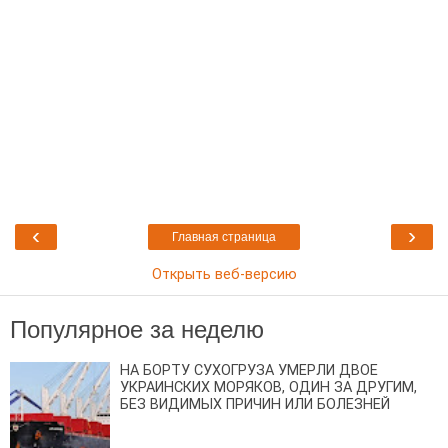
‹
›
Главная страница
Открыть веб-версию
Популярное за неделю
НА БОРТУ СУХОГРУЗА УМЕРЛИ ДВОЕ
УКРАИНСКИХ МОРЯКОВ, ОДИН ЗА ДРУГИМ,
БЕЗ ВИДИМЫХ ПРИЧИН ИЛИ БОЛЕЗНЕЙ