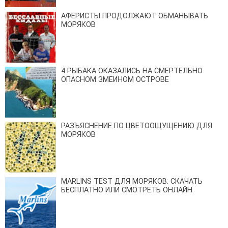
АФЕРИСТЫ ПРОДОЛЖАЮТ ОБМАНЫВАТЬ
МОРЯКОВ
4 РЫБАКА ОКАЗАЛИСЬ НА СМЕРТЕЛЬНО
ОПАСНОМ ЗМЕИНОМ ОСТРОВЕ
РАЗЪЯСНЕНИЕ ПО ЦВЕТООЩУЩЕНИЮ ДЛЯ
МОРЯКОВ
MARLINS TEST ДЛЯ МОРЯКОВ: СКАЧАТЬ
БЕСПЛАТНО ИЛИ СМОТРЕТЬ ОНЛАЙН