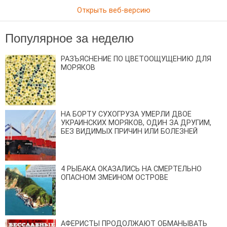
Открыть веб-версию
Популярное за неделю
РАЗЪЯСНЕНИЕ ПО ЦВЕТООЩУЩЕНИЮ ДЛЯ
МОРЯКОВ
НА БОРТУ СУХОГРУЗА УМЕРЛИ ДВОЕ
УКРАИНСКИХ МОРЯКОВ, ОДИН ЗА ДРУГИМ,
БЕЗ ВИДИМЫХ ПРИЧИН ИЛИ БОЛЕЗНЕЙ
4 РЫБАКА ОКАЗАЛИСЬ НА СМЕРТЕЛЬНО
ОПАСНОМ ЗМЕИНОМ ОСТРОВЕ
АФЕРИСТЫ ПРОДОЛЖАЮТ ОБМАНЫВАТЬ