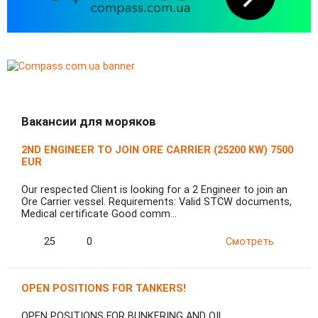
Вакансии для моряков
2ND ENGINEER TO JOIN ORE CARRIER (25200 KW) 7500
EUR
Our respected Client is looking for a 2 Engineer to join an
Ore Carrier vessel. Requirements: Valid STCW documents,
Medical certificate Good comm…
25
0
Смотреть
OPEN POSITIONS FOR TANKERS!
OPEN POSITIONS FOR BUNKERING AND OIL