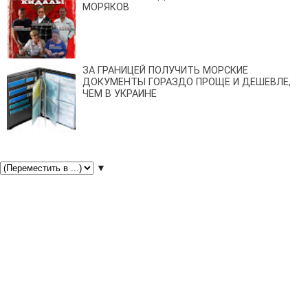
МОРЯКОВ
ЗА ГРАНИЦЕЙ ПОЛУЧИТЬ МОРСКИЕ
ДОКУМЕНТЫ ГОРАЗДО ПРОЩЕ И ДЕШЕВЛЕ,
ЧЕМ В УКРАИНЕ
▼