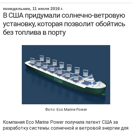
понедельник, 11 июля 2016 г.
В США придумали солнечно-ветровую
установку, которая позволит обойтись
без топлива в порту
Фото: Eco Marine Power
Компания Eco Marine Power получила патент США за
разработку системы солнечной и ветровой энергии для