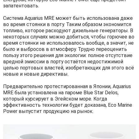
запатентовать.
Система Aquarius MRE может быть использована даже
во время стоянки в порту. Таким образом экономится
топливо, которое расходуют дизельные генераторы. В
некоторых случаях можно добиться, чтобы горючее во
время стоянки не использовалось вообще, а значит, не
было и выбросов в атмосферу. Трудно переоценить
пользу этого решения для экологии: полное отсутствие
вредной эмиссии в порту остаётся недостижимой
целью портовых властей, изобретающих для этого всё
новые и новые директивы.
Предварительно протестированная в Японии, Aquarius
MRE была установлена на пароме Blue Star Delos,
который курсирует в Эгейском море. Когда
эффективность технологии будет доказана, Eco Marine
Power выпустит продукцию на рынок.