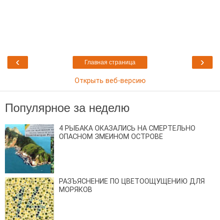
‹
›
Главная страница
Открыть веб-версию
Популярное за неделю
4 РЫБАКА ОКАЗАЛИСЬ НА СМЕРТЕЛЬНО
ОПАСНОМ ЗМЕИНОМ ОСТРОВЕ
РАЗЪЯСНЕНИЕ ПО ЦВЕТООЩУЩЕНИЮ ДЛЯ
МОРЯКОВ