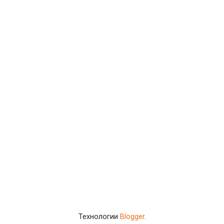
Технологии
Blogger
.