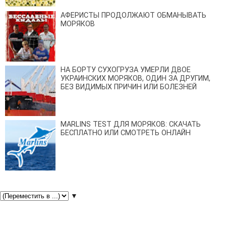
АФЕРИСТЫ ПРОДОЛЖАЮТ ОБМАНЫВАТЬ
МОРЯКОВ
НА БОРТУ СУХОГРУЗА УМЕРЛИ ДВОЕ
УКРАИНСКИХ МОРЯКОВ, ОДИН ЗА ДРУГИМ,
БЕЗ ВИДИМЫХ ПРИЧИН ИЛИ БОЛЕЗНЕЙ
MARLINS TEST ДЛЯ МОРЯКОВ: СКАЧАТЬ
БЕСПЛАТНО ИЛИ СМОТРЕТЬ ОНЛАЙН
▼