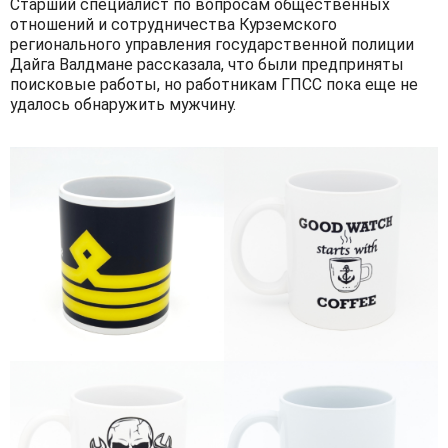
Старший специалист по вопросам общественных
отношений и сотрудничества Курземского
регионального управления государственной полиции
Дайга Валдмане рассказала, что были предприняты
поисковые работы, но работникам ГПСС пока еще не
удалось обнаружить мужчину.