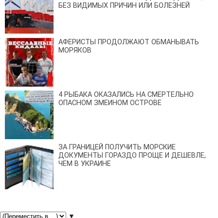
БЕЗ ВИДИМЫХ ПРИЧИН ИЛИ БОЛЕЗНЕЙ
АФЕРИСТЫ ПРОДОЛЖАЮТ ОБМАНЫВАТЬ
МОРЯКОВ
4 РЫБАКА ОКАЗАЛИСЬ НА СМЕРТЕЛЬНО
ОПАСНОМ ЗМЕИНОМ ОСТРОВЕ
ЗА ГРАНИЦЕЙ ПОЛУЧИТЬ МОРСКИЕ
ДОКУМЕНТЫ ГОРАЗДО ПРОЩЕ И ДЕШЕВЛЕ,
ЧЕМ В УКРАИНЕ
▼