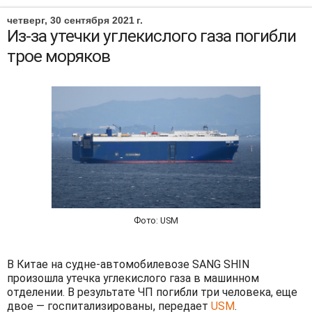
четверг, 30 сентября 2021 г.
Из-за утечки углекислого газа погибли
трое моряков
Фото: USM
В Китае на судне-автомобилевозе SANG SHIN
произошла утечка углекислого газа в машинном
отделении. В результате ЧП погибли три человека, еще
двое — госпитализированы, передает
USM
.