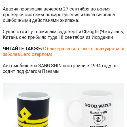
Авария произошла вечером 27 сентября во время
проверки системы пожаротушения и была вызвана
ошибочными действиями экипажа.
Судно стоит у терминала судоверфи Changtu (Чжоушань,
Китай), оно прибыло туда 18 сентября из Иордании.
ЧИТАЙТЕ ТАКЖЕ:
С балкера на вертолете эвакуировали
заболевшего старпома
Автомобилевоз SANG SHIN построили в 1994 году, он
ходит под флагом Панамы.