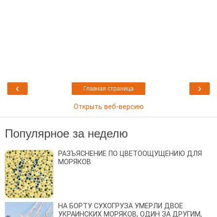
‹
›
Главная страница
Открыть веб-версию
Популярное за неделю
РАЗЪЯСНЕНИЕ ПО ЦВЕТООЩУЩЕНИЮ ДЛЯ
МОРЯКОВ
НА БОРТУ СУХОГРУЗА УМЕРЛИ ДВОЕ
УКРАИНСКИХ МОРЯКОВ, ОДИН ЗА ДРУГИМ,