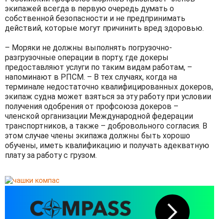
экипажей всегда в первую очередь думать о
собственной безопасности и не предпринимать
действий, которые могут причинить вред здоровью.
– Моряки не должны выполнять погрузочно-
разгрузочные операции в порту, где докеры
предоставляют услуги по таким видам работам, –
напоминают в РПСМ. – В тех случаях, когда на
терминале недостаточно квалифицированных докеров,
экипаж судна может взяться за эту работу при условии
получения одобрения от профсоюза докеров –
членской организации Международной федерации
транспортников, а также – добровольного согласия. В
этом случае члены экипажа должны быть хорошо
обучены, иметь квалификацию и получать адекватную
плату за работу с грузом.