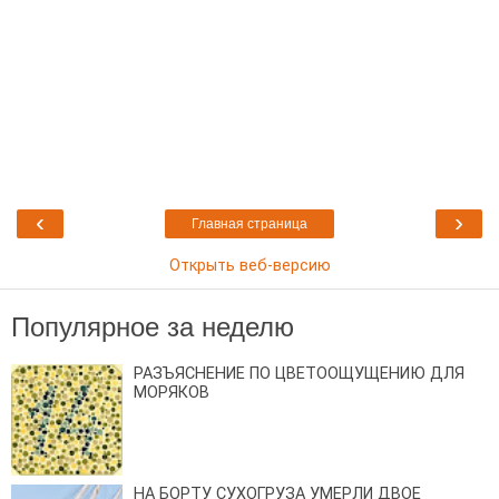
‹
›
Главная страница
Открыть веб-версию
Популярное за неделю
РАЗЪЯСНЕНИЕ ПО ЦВЕТООЩУЩЕНИЮ ДЛЯ
МОРЯКОВ
НА БОРТУ СУХОГРУЗА УМЕРЛИ ДВОЕ