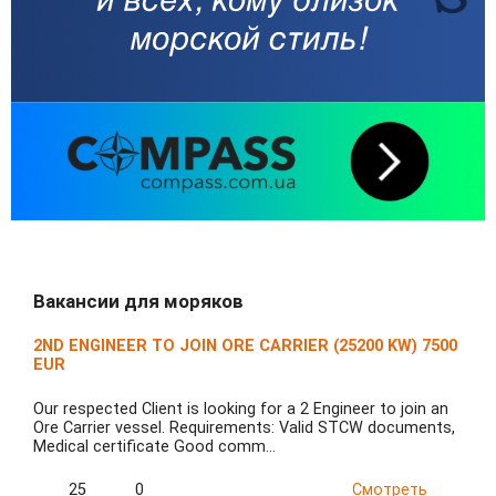
Вакансии для моряков
2ND ENGINEER TO JOIN ORE CARRIER (25200 KW) 7500
EUR
Our respected Client is looking for a 2 Engineer to join an
Ore Carrier vessel. Requirements: Valid STCW documents,
Medical certificate Good comm…
25
0
Смотреть