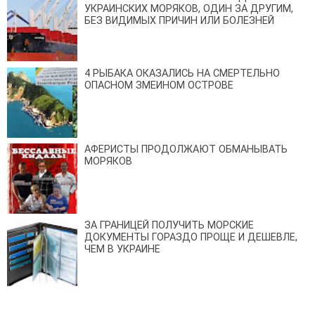
УКРАИНСКИХ МОРЯКОВ, ОДИН ЗА ДРУГИМ,
БЕЗ ВИДИМЫХ ПРИЧИН ИЛИ БОЛЕЗНЕЙ
4 РЫБАКА ОКАЗАЛИСЬ НА СМЕРТЕЛЬНО
ОПАСНОМ ЗМЕИНОМ ОСТРОВЕ
АФЕРИСТЫ ПРОДОЛЖАЮТ ОБМАНЫВАТЬ
МОРЯКОВ
ЗА ГРАНИЦЕЙ ПОЛУЧИТЬ МОРСКИЕ
ДОКУМЕНТЫ ГОРАЗДО ПРОЩЕ И ДЕШЕВЛЕ,
ЧЕМ В УКРАИНЕ