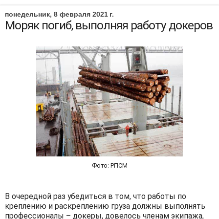
понедельник, 8 февраля 2021 г.
Моряк погиб, выполняя работу докеров
Фото: РПСМ
В очередной раз убедиться в том, что работы по
креплению и раскреплению груза должны выполнять
профессионалы – докеры, довелось членам экипажа,