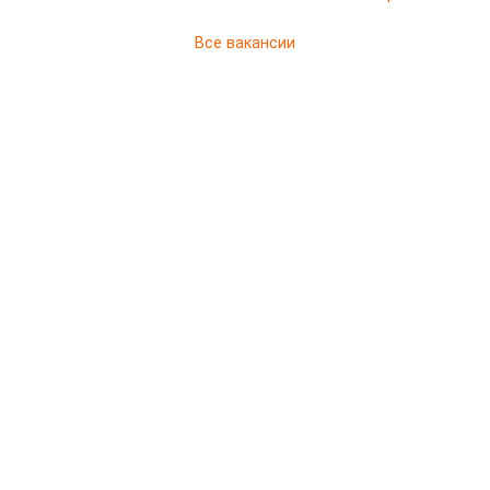
Все вакансии