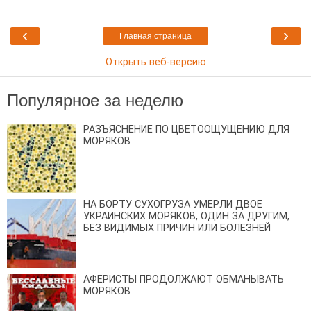
‹
›
Главная страница
Открыть веб-версию
Популярное за неделю
РАЗЪЯСНЕНИЕ ПО ЦВЕТООЩУЩЕНИЮ ДЛЯ
МОРЯКОВ
НА БОРТУ СУХОГРУЗА УМЕРЛИ ДВОЕ
УКРАИНСКИХ МОРЯКОВ, ОДИН ЗА ДРУГИМ,
БЕЗ ВИДИМЫХ ПРИЧИН ИЛИ БОЛЕЗНЕЙ
АФЕРИСТЫ ПРОДОЛЖАЮТ ОБМАНЫВАТЬ
МОРЯКОВ