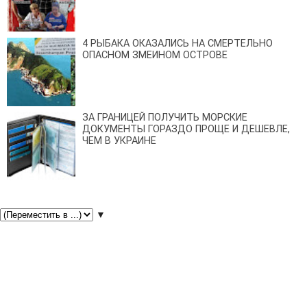
4 РЫБАКА ОКАЗАЛИСЬ НА СМЕРТЕЛЬНО
ОПАСНОМ ЗМЕИНОМ ОСТРОВЕ
ЗА ГРАНИЦЕЙ ПОЛУЧИТЬ МОРСКИЕ
ДОКУМЕНТЫ ГОРАЗДО ПРОЩЕ И ДЕШЕВЛЕ,
ЧЕМ В УКРАИНЕ
▼