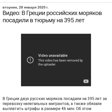
вторник, 28 января 2020 г.
Видео: В Греции российских моряков
посадили в тюрьму на 395 лет
В Греции двух русских моряков посадили на 395 лет за
перевозку нелегальных мигрантов, а также обязали
выплатить штрафы в размере €6 млн. Об этом