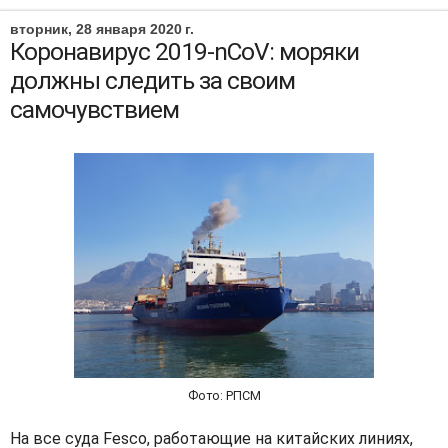
вторник, 28 января 2020 г.
Коронавирус 2019-nCoV: моряки
должны следить за своим
самочувствием
Фото: РПСМ
На все суда Fesco, работающие на китайских линиях,