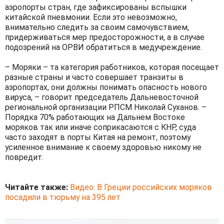
аэропорты стран, где зафиксированы вспышки
китайской пневмонии. Если это невозможно,
внимательно следить за своим самочувствием,
придерживаться мер предосторожности, а в случае
подозрений на ОРВИ обратиться в медучреждение.
– Моряки – та категория работников, которая посещает
разные страны и часто совершает транзиты в
аэропортах, они должны понимать опасность нового
вируса, – говорит председатель Дальневосточной
региональной организации РПСМ Николай Суханов. –
Порядка 70% работающих на Дальнем Востоке
моряков так или иначе соприкасаются с КНР, суда
часто заходят в порты Китая на ремонт, поэтому
усиленное внимание к своему здоровью никому не
повредит.
Читайте также:
Видео: В Греции российских моряков
посадили в тюрьму на 395 лет