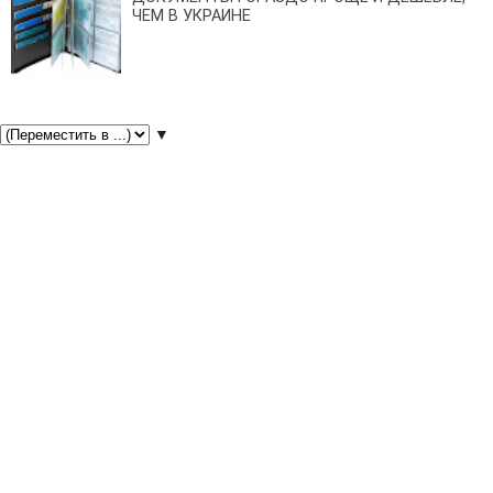
ЧЕМ В УКРАИНЕ
▼