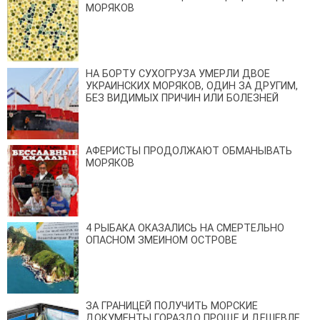
МОРЯКОВ
НА БОРТУ СУХОГРУЗА УМЕРЛИ ДВОЕ
УКРАИНСКИХ МОРЯКОВ, ОДИН ЗА ДРУГИМ,
БЕЗ ВИДИМЫХ ПРИЧИН ИЛИ БОЛЕЗНЕЙ
АФЕРИСТЫ ПРОДОЛЖАЮТ ОБМАНЫВАТЬ
МОРЯКОВ
4 РЫБАКА ОКАЗАЛИСЬ НА СМЕРТЕЛЬНО
ОПАСНОМ ЗМЕИНОМ ОСТРОВЕ
ЗА ГРАНИЦЕЙ ПОЛУЧИТЬ МОРСКИЕ
ДОКУМЕНТЫ ГОРАЗДО ПРОЩЕ И ДЕШЕВЛЕ,