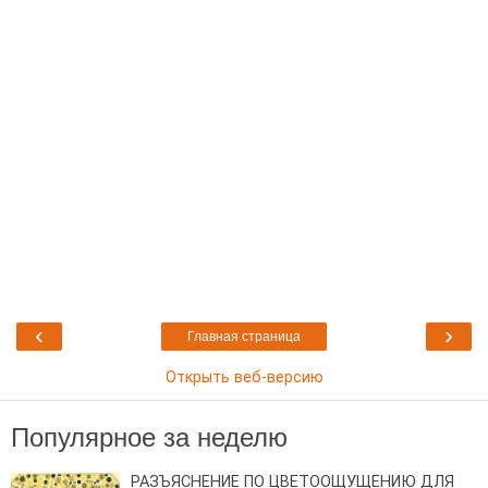
‹
›
Главная страница
Открыть веб-версию
Популярное за неделю
РАЗЪЯСНЕНИЕ ПО ЦВЕТООЩУЩЕНИЮ ДЛЯ