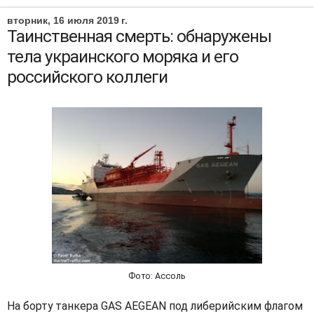
вторник, 16 июля 2019 г.
Таинственная смерть: обнаружены
тела украинского моряка и его
российского коллеги
Фото: Ассоль
На борту танкера GAS AEGEAN под либерийским флагом