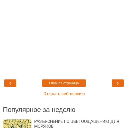
‹
›
Главная страница
Открыть веб-версию
Популярное за неделю
РАЗЪЯСНЕНИЕ ПО ЦВЕТООЩУЩЕНИЮ ДЛЯ
МОРЯКОВ