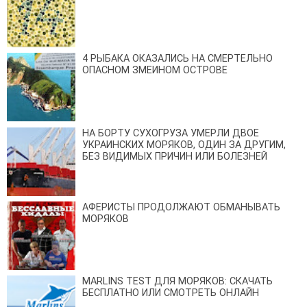
4 РЫБАКА ОКАЗАЛИСЬ НА СМЕРТЕЛЬНО
ОПАСНОМ ЗМЕИНОМ ОСТРОВЕ
НА БОРТУ СУХОГРУЗА УМЕРЛИ ДВОЕ
УКРАИНСКИХ МОРЯКОВ, ОДИН ЗА ДРУГИМ,
БЕЗ ВИДИМЫХ ПРИЧИН ИЛИ БОЛЕЗНЕЙ
АФЕРИСТЫ ПРОДОЛЖАЮТ ОБМАНЫВАТЬ
МОРЯКОВ
MARLINS TEST ДЛЯ МОРЯКОВ: СКАЧАТЬ
БЕСПЛАТНО ИЛИ СМОТРЕТЬ ОНЛАЙН