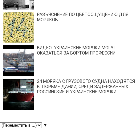
РАЗЪЯСНЕНИЕ ПО ЦВЕТООЩУЩЕНИЮ ДЛЯ
МОРЯКОВ
ВИДЕО: УКРАИНСКИЕ МОРЯКИ МОГУТ
ОКАЗАТЬСЯ ЗА БОРТОМ ПРОФЕССИИ
24 МОРЯКА С ГРУЗОВОГО СУДНА НАХОДЯТСЯ
В ТЮРЬМЕ ДАНИИ, СРЕДИ ЗАДЕРЖАННЫХ
РОССИЙСКИЕ И УКРАИНСКИЕ МОРЯКИ
▼