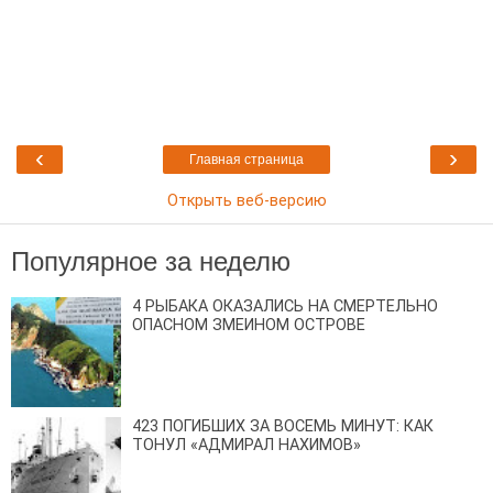
‹
›
Главная страница
Открыть веб-версию
Популярное за неделю
4 РЫБАКА ОКАЗАЛИСЬ НА СМЕРТЕЛЬНО
ОПАСНОМ ЗМЕИНОМ ОСТРОВЕ
423 ПОГИБШИХ ЗА ВОСЕМЬ МИНУТ: КАК
ТОНУЛ «АДМИРАЛ НАХИМОВ»