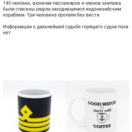
145 человек, включая пассажиров и членов экипажа
были спасены рядом находившемся индонезийским
кораблем. Три человека пропали без вести.
Информации о дальнейшей судьбе горящего судна пока
нет.