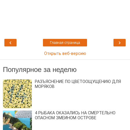
‹
›
Главная страница
Открыть веб-версию
Популярное за неделю
РАЗЪЯСНЕНИЕ ПО ЦВЕТООЩУЩЕНИЮ ДЛЯ
МОРЯКОВ
4 РЫБАКА ОКАЗАЛИСЬ НА СМЕРТЕЛЬНО
ОПАСНОМ ЗМЕИНОМ ОСТРОВЕ