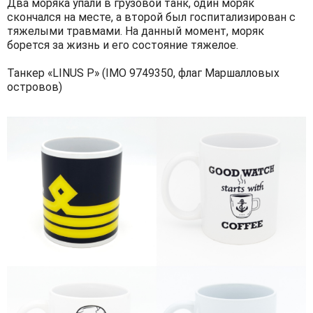
Два моряка упали в грузовой танк, один моряк
скончался на месте, а второй был госпитализирован с
тяжелыми травмами. На данный момент, моряк
борется за жизнь и его состояние тяжелое.
Танкер «LINUS P» (IMO 9749350, флаг Маршалловых
островов)