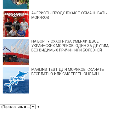
АФЕРИСТЫ ПРОДОЛЖАЮТ ОБМАНЫВАТЬ
МОРЯКОВ
НА БОРТУ СУХОГРУЗА УМЕРЛИ ДВОЕ
УКРАИНСКИХ МОРЯКОВ, ОДИН ЗА ДРУГИМ,
БЕЗ ВИДИМЫХ ПРИЧИН ИЛИ БОЛЕЗНЕЙ
MARLINS TEST ДЛЯ МОРЯКОВ: СКАЧАТЬ
БЕСПЛАТНО ИЛИ СМОТРЕТЬ ОНЛАЙН
▼