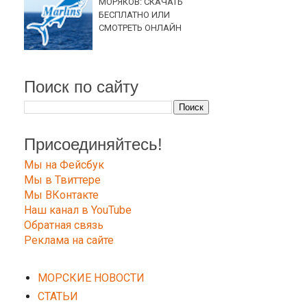
МОРЯКОВ: СКАЧАТЬ
БЕСПЛАТНО ИЛИ
СМОТРЕТЬ ОНЛАЙН
Поиск по сайту
Присоединяйтесь!
Мы на Фейсбук
Мы в Твиттере
Мы ВКонтакте
Наш канал в YouTube
Обратная связь
Реклама на сайте
МОРСКИЕ НОВОСТИ
СТАТЬИ