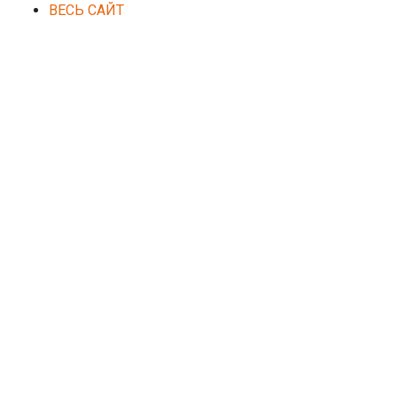
ВЕСЬ САЙТ