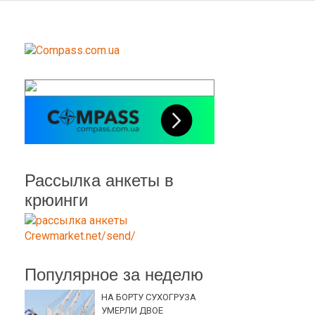
Рассылка анкеты в
крюинги
Популярное за неделю
НА БОРТУ СУХОГРУЗА
УМЕРЛИ ДВОЕ