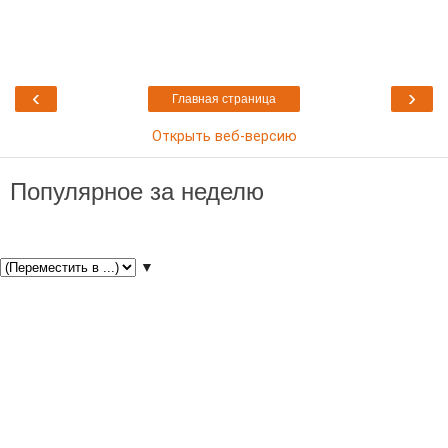
‹
›
Главная страница
Открыть веб-версию
Популярное за неделю
▼