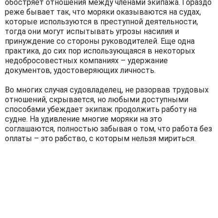
обостряет отношения между членами экипажа. Гораздо
реже бывает так, что моряки оказываются на судах,
которые используются в преступной деятельности,
тогда они могут испытывать угрозы насилия и
принуждение со стороны руководителей. Еще одна
практика, до сих пор использующаяся в некоторых
недобросовестных компаниях – удержание
документов, удостоверяющих личность.
Во многих случая судовладелец, не разорвав трудовых
отношений, скрывается, но любыми доступными
способами убеждает экипаж продолжить работу на
судне. На удивление многие моряки на это
соглашаются, полностью забывая о том, что работа без
оплаты – это рабство, с которым нельзя мириться.