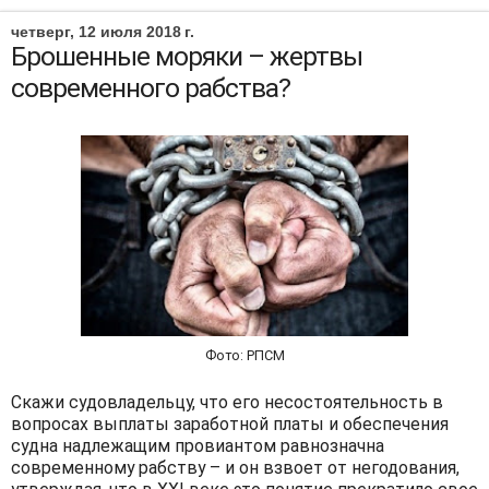
четверг, 12 июля 2018 г.
Брошенные моряки – жертвы
современного рабства?
Фото: РПСМ
Скажи судовладельцу, что его несостоятельность в
вопросах выплаты заработной платы и обеспечения
судна надлежащим провиантом равнозначна
современному рабству – и он взвоет от негодования,