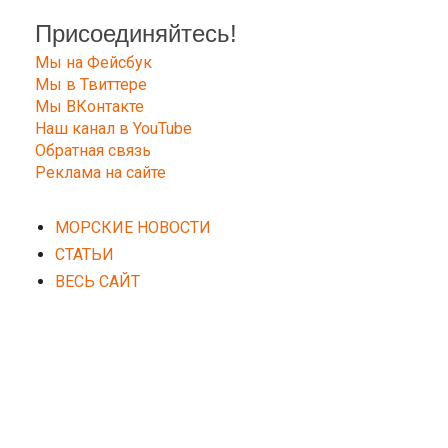
Присоединяйтесь!
Мы на Фейсбук
Мы в Твиттере
Мы ВКонтакте
Наш канал в YouTube
Обратная связь
Реклама на сайте
МОРСКИЕ НОВОСТИ
СТАТЬИ
ВЕСЬ САЙТ