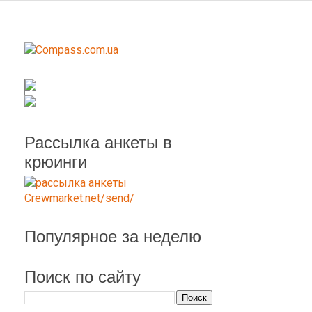
Рассылка анкеты в
крюинги
Популярное за неделю
Поиск по сайту