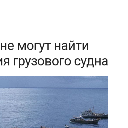
не могут найти
я грузового судна