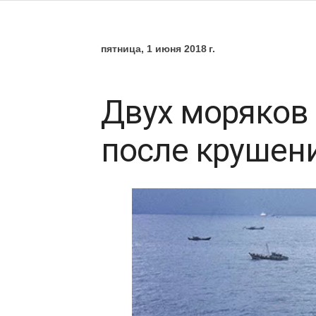
пятница, 1 июня 2018 г.
Двух моряков 
после крушени