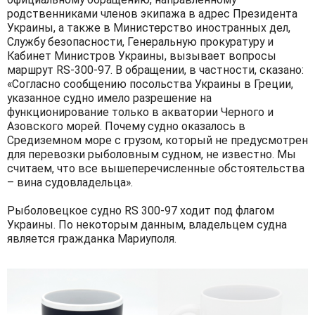
родственниками членов экипажа в адрес Президента
Украины, а также в Министерство иностранных дел,
Службу безопасности, Генеральную прокуратуру и
Кабинет Министров Украины, вызывает вопросы
маршрут RS-300-97. В обращении, в частности, сказано:
«Согласно сообщению посольства Украины в Греции,
указанное судно имело разрешение на
функционирование только в акватории Черного и
Азовского морей. Почему судно оказалось в
Средиземном море с грузом, который не предусмотрен
для перевозки рыболовным судном, не известно. Мы
считаем, что все вышеперечисленные обстоятельства
– вина судовладельца».
Рыболовецкое судно RS 300-97 ходит под флагом
Украины. По некоторым данным, владельцем судна
является гражданка Мариуполя.