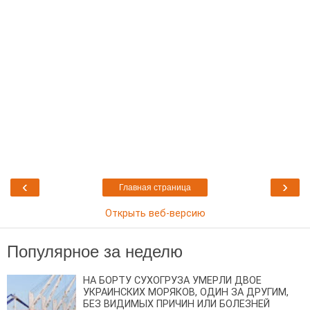
‹
›
Главная страница
Открыть веб-версию
Популярное за неделю
НА БОРТУ СУХОГРУЗА УМЕРЛИ ДВОЕ
УКРАИНСКИХ МОРЯКОВ, ОДИН ЗА ДРУГИМ,
БЕЗ ВИДИМЫХ ПРИЧИН ИЛИ БОЛЕЗНЕЙ