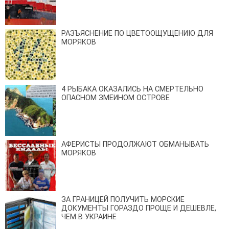
РАЗЪЯСНЕНИЕ ПО ЦВЕТООЩУЩЕНИЮ ДЛЯ
МОРЯКОВ
4 РЫБАКА ОКАЗАЛИСЬ НА СМЕРТЕЛЬНО
ОПАСНОМ ЗМЕИНОМ ОСТРОВЕ
АФЕРИСТЫ ПРОДОЛЖАЮТ ОБМАНЫВАТЬ
МОРЯКОВ
ЗА ГРАНИЦЕЙ ПОЛУЧИТЬ МОРСКИЕ
ДОКУМЕНТЫ ГОРАЗДО ПРОЩЕ И ДЕШЕВЛЕ,
ЧЕМ В УКРАИНЕ