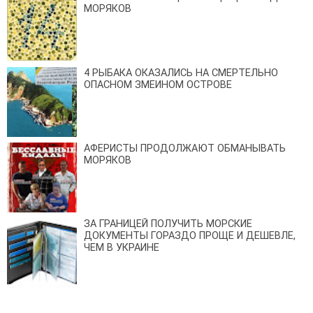
МОРЯКОВ
4 РЫБАКА ОКАЗАЛИСЬ НА СМЕРТЕЛЬНО
ОПАСНОМ ЗМЕИНОМ ОСТРОВЕ
АФЕРИСТЫ ПРОДОЛЖАЮТ ОБМАНЫВАТЬ
МОРЯКОВ
ЗА ГРАНИЦЕЙ ПОЛУЧИТЬ МОРСКИЕ
ДОКУМЕНТЫ ГОРАЗДО ПРОЩЕ И ДЕШЕВЛЕ,
ЧЕМ В УКРАИНЕ