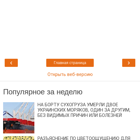
‹
›
Главная страница
Открыть веб-версию
Популярное за неделю
НА БОРТУ СУХОГРУЗА УМЕРЛИ ДВОЕ
УКРАИНСКИХ МОРЯКОВ, ОДИН ЗА ДРУГИМ,
БЕЗ ВИДИМЫХ ПРИЧИН ИЛИ БОЛЕЗНЕЙ
РАЗЪЯСНЕНИЕ ПО ЦВЕТООЩУЩЕНИЮ ДЛЯ