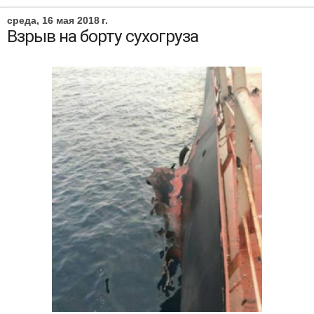
среда, 16 мая 2018 г.
Взрыв на борту сухогруза