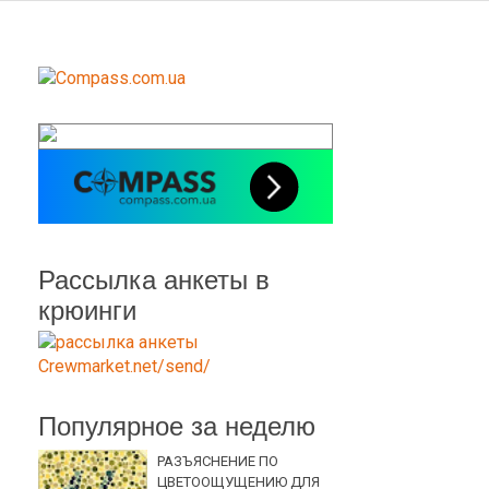
Рассылка анкеты в
крюинги
Популярное за неделю
РАЗЪЯСНЕНИЕ ПО
ЦВЕТООЩУЩЕНИЮ ДЛЯ