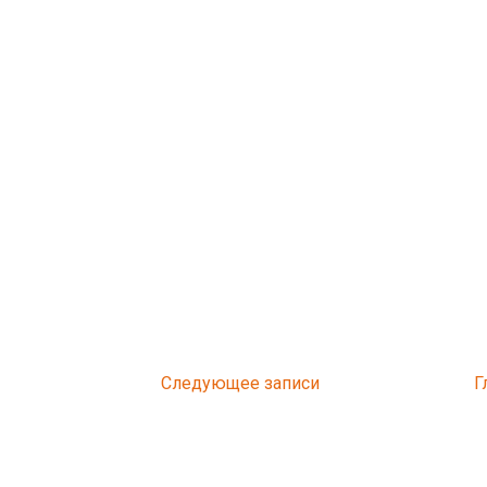
Следующее
Г