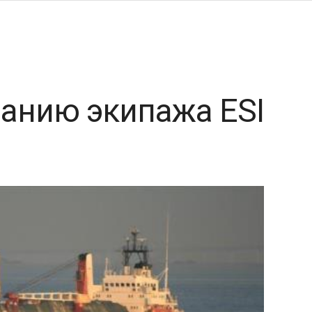
анию экипажа ESI