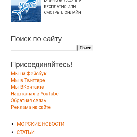
МОРЯКОВ: СКАЧАТЬ
БЕСПЛАТНО ИЛИ
СМОТРЕТЬ ОНЛАЙН
Поиск по сайту
Присоединяйтесь!
Мы на Фейсбук
Мы в Твиттере
Мы ВКонтакте
Наш канал в YouTube
Обратная связь
Реклама на сайте
МОРСКИЕ НОВОСТИ
СТАТЬИ