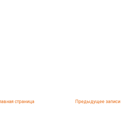
лавная страница
Предыдущее