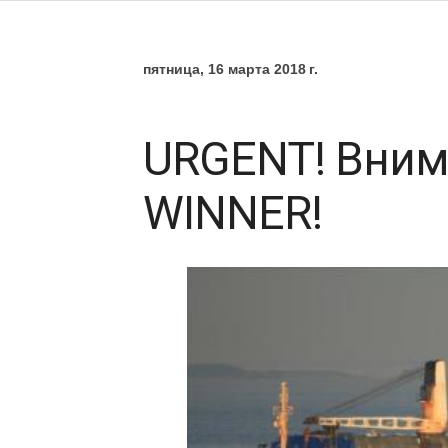
пятница, 16 марта 2018 г.
URGENT! Вним
WINNER!