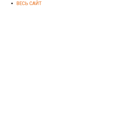
ВЕСЬ САЙТ