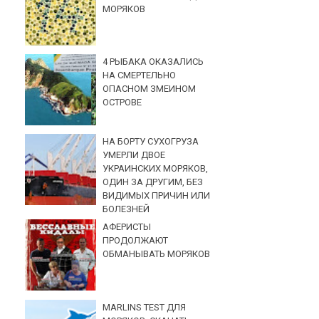
МОРЯКОВ
4 РЫБАКА ОКАЗАЛИСЬ
НА СМЕРТЕЛЬНО
ОПАСНОМ ЗМЕИНОМ
ОСТРОВЕ
НА БОРТУ СУХОГРУЗА
УМЕРЛИ ДВОЕ
УКРАИНСКИХ МОРЯКОВ,
ОДИН ЗА ДРУГИМ, БЕЗ
ВИДИМЫХ ПРИЧИН ИЛИ
БОЛЕЗНЕЙ
АФЕРИСТЫ
ПРОДОЛЖАЮТ
ОБМАНЫВАТЬ МОРЯКОВ
MARLINS TEST ДЛЯ