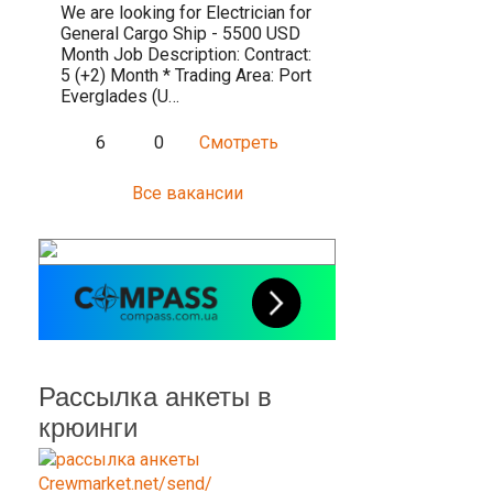
We are looking for Electrician for
General Cargo Ship - 5500 USD
Month Job Description: Contract:
5 (+2) Month * Trading Area: Port
Everglades (U…
6
0
Смотреть
Все вакансии
Рассылка анкеты в
крюинги