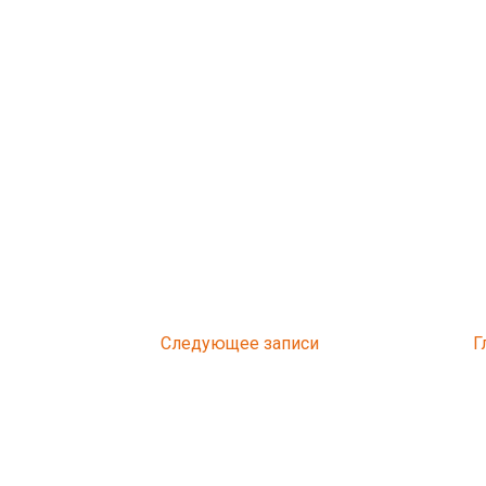
Следующее
Г