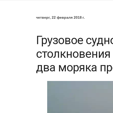
четверг, 22 февраля 2018 г.
Грузовое судн
столкновения
два моряка пр