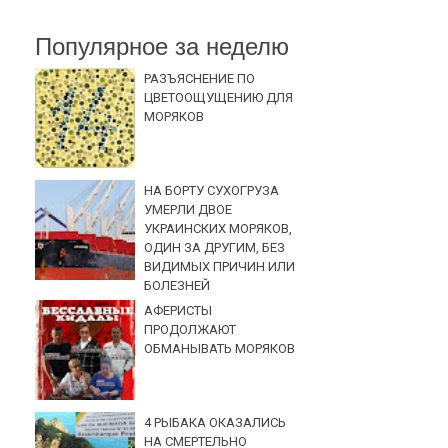
Популярное за неделю
РАЗЪЯСНЕНИЕ ПО
ЦВЕТООЩУЩЕНИЮ ДЛЯ
МОРЯКОВ
НА БОРТУ СУХОГРУЗА
УМЕРЛИ ДВОЕ
УКРАИНСКИХ МОРЯКОВ,
ОДИН ЗА ДРУГИМ, БЕЗ
ВИДИМЫХ ПРИЧИН ИЛИ
БОЛЕЗНЕЙ
АФЕРИСТЫ
ПРОДОЛЖАЮТ
ОБМАНЫВАТЬ МОРЯКОВ
4 РЫБАКА ОКАЗАЛИСЬ
НА СМЕРТЕЛЬНО