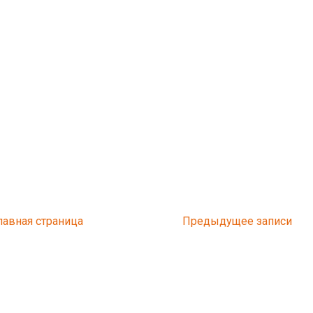
лавная страница
Предыдущее