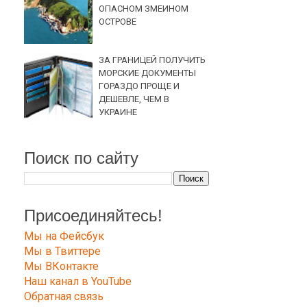
ОПАСНОМ ЗМЕИНОМ
ОСТРОВЕ
ЗА ГРАНИЦЕЙ ПОЛУЧИТЬ
МОРСКИЕ ДОКУМЕНТЫ
ГОРАЗДО ПРОЩЕ И
ДЕШЕВЛЕ, ЧЕМ В
УКРАИНЕ
Поиск по сайту
Присоединяйтесь!
Мы на Фейсбук
Мы в Твиттере
Мы ВКонтакте
Наш канал в YouTube
Обратная связь