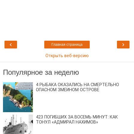
‹
›
Главная страница
Открыть веб-версию
Популярное за неделю
4 РЫБАКА ОКАЗАЛИСЬ НА СМЕРТЕЛЬНО
ОПАСНОМ ЗМЕИНОМ ОСТРОВЕ
423 ПОГИБШИХ ЗА ВОСЕМЬ МИНУТ: КАК
ТОНУЛ «АДМИРАЛ НАХИМОВ»