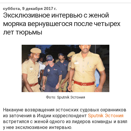
суббота, 9 декабря 2017 г.
Эксклюзивное интервью с женой
моряка вернувшегося после четырех
лет тюрьмы
Фото: Sputnik Эстония
Накануне возвращения эстонских судовых охранников
из заточения в Индии корреспондент
Sputnik Эстония
встретился с женой одного из лидеров команды и взял
у нее эксклюзивное интервью.