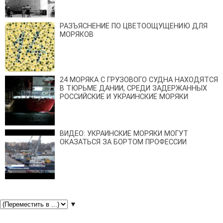
РАЗЪЯСНЕНИЕ ПО ЦВЕТООЩУЩЕНИЮ ДЛЯ
МОРЯКОВ
24 МОРЯКА С ГРУЗОВОГО СУДНА НАХОДЯТСЯ
В ТЮРЬМЕ ДАНИИ, СРЕДИ ЗАДЕРЖАННЫХ
РОССИЙСКИЕ И УКРАИНСКИЕ МОРЯКИ
ВИДЕО: УКРАИНСКИЕ МОРЯКИ МОГУТ
ОКАЗАТЬСЯ ЗА БОРТОМ ПРОФЕССИИ
▼