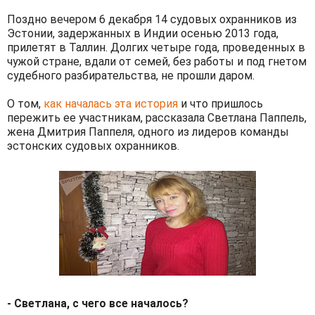
Поздно вечером 6 декабря 14 судовых охранников из
Эстонии, задержанных в Индии осенью 2013 года,
прилетят в Таллин. Долгих четыре года, проведенных в
чужой стране, вдали от семей, без работы и под гнетом
судебного разбирательства, не прошли даром.
О том,
как началась эта история
и что пришлось
пережить ее участникам, рассказала Светлана Паппель,
жена Дмитрия Паппеля, одного из лидеров команды
эстонских судовых охранников.
- Светлана, с чего все началось?