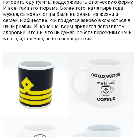
готовить еду, гулять, поддерживать физическую форму.
И все-таки это тюрьма. Более того, на четыре года
мужья, сыновья, отцы были вырваны из жизни и
семей, и общества. Им придется заново включаться в
наши реалии. И, конечно, всем придется поправлять
здоровье. Кто бы что ни думал, ребята пережили очень
много, и, конечно, не без последствий.