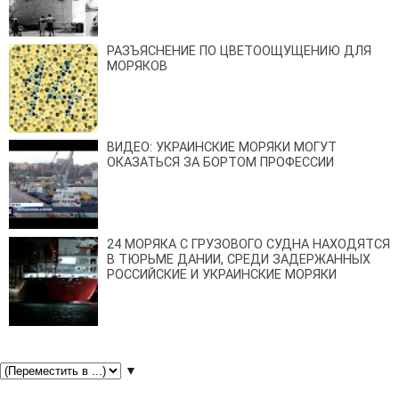
РАЗЪЯСНЕНИЕ ПО ЦВЕТООЩУЩЕНИЮ ДЛЯ
МОРЯКОВ
ВИДЕО: УКРАИНСКИЕ МОРЯКИ МОГУТ
ОКАЗАТЬСЯ ЗА БОРТОМ ПРОФЕССИИ
24 МОРЯКА С ГРУЗОВОГО СУДНА НАХОДЯТСЯ
В ТЮРЬМЕ ДАНИИ, СРЕДИ ЗАДЕРЖАННЫХ
РОССИЙСКИЕ И УКРАИНСКИЕ МОРЯКИ
▼