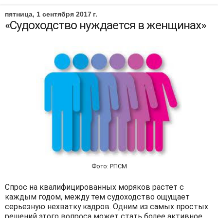
пятница, 1 сентября 2017 г.
«Судоходство нуждается в женщинах»
Фото: РПСМ
Спрос на квалифицированных моряков растет с
каждым годом, между тем судоходство ощущает
серьезную нехватку кадров. Одним из самых простых
решений этого вопроса может стать более активное