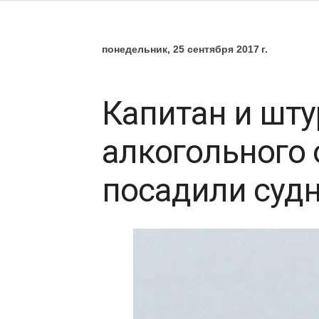
понедельник, 25 сентября 2017 г.
Капитан и шту
алкогольного
посадили судн