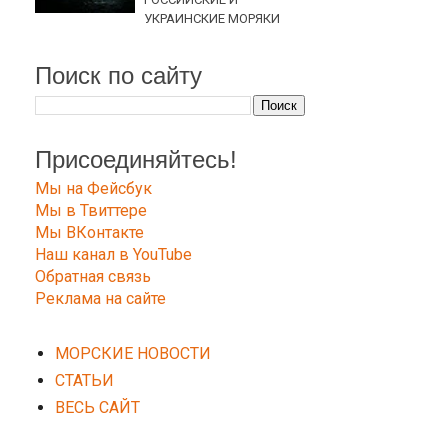
УКРАИНСКИЕ МОРЯКИ
Поиск по сайту
Присоединяйтесь!
Мы на Фейсбук
Мы в Твиттере
Мы ВКонтакте
Наш канал в YouTube
Обратная связь
Реклама на сайте
МОРСКИЕ НОВОСТИ
СТАТЬИ
ВЕСЬ САЙТ