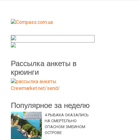
Рассылка анкеты в
крюинги
Популярное за неделю
4 РЫБАКА ОКАЗАЛИСЬ
НА СМЕРТЕЛЬНО
ОПАСНОМ ЗМЕИНОМ
ОСТРОВЕ