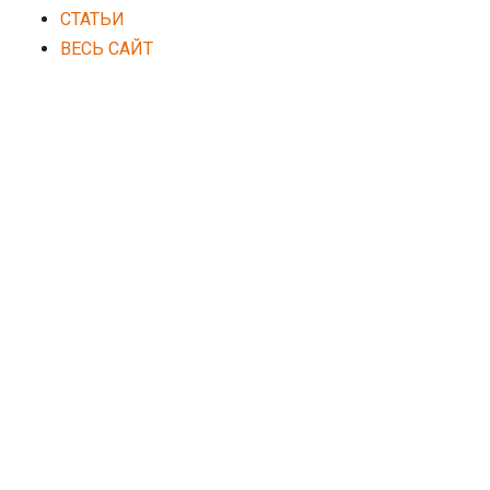
СТАТЬИ
ВЕСЬ САЙТ