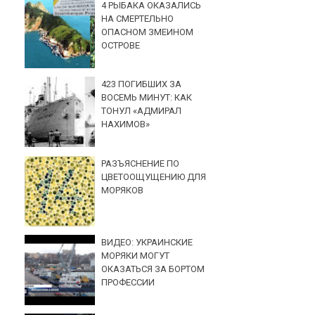
4 РЫБАКА ОКАЗАЛИСЬ
НА СМЕРТЕЛЬНО
ОПАСНОМ ЗМЕИНОМ
ОСТРОВЕ
423 ПОГИБШИХ ЗА
ВОСЕМЬ МИНУТ: КАК
ТОНУЛ «АДМИРАЛ
НАХИМОВ»
РАЗЪЯСНЕНИЕ ПО
ЦВЕТООЩУЩЕНИЮ ДЛЯ
МОРЯКОВ
ВИДЕО: УКРАИНСКИЕ
МОРЯКИ МОГУТ
ОКАЗАТЬСЯ ЗА БОРТОМ
ПРОФЕССИИ