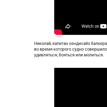
Николай, капитан хендисайз балкера
во время которого судно совершило 
удивляться, бояться или молиться.