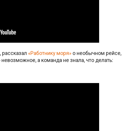
, рассказал
«Работнику моря»
о необычном рейсе,
невозможное, а команда не знала, что делать: