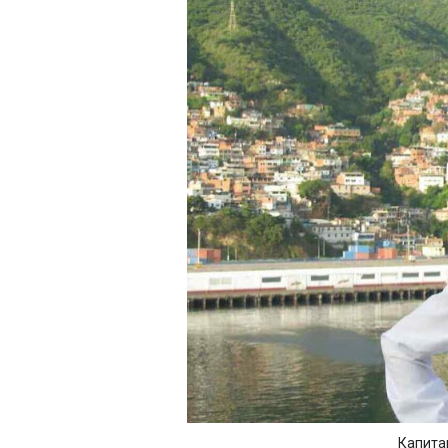
Капита