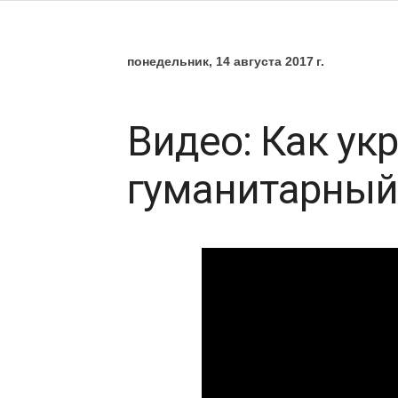
понедельник, 14 августа 2017 г.
Видео: Как ук
гуманитарный 