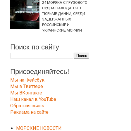
24 МОРЯКА С ГРУЗОВОГО
СУДНА НАХОДЯТСЯ В
ТЮРЬМЕ ДАНИИ, СРЕДИ
ЗАДЕРЖАННЫХ
РОССИЙСКИЕ И
УКРАИНСКИЕ МОРЯКИ
Поиск по сайту
Присоединяйтесь!
Мы на Фейсбук
Мы в Твиттере
Мы ВКонтакте
Наш канал в YouTube
Обратная связь
Реклама на сайте
МОРСКИЕ НОВОСТИ