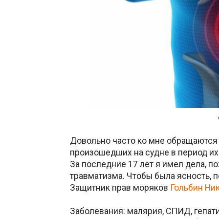
Довольно часто ко мне обращаются 
произошедших на судне в период их
За последние 17 лет я имел дела, п
травматизма. Чтобы была ясность, 
Защитник прав моряков
Гольбин Ни
Заболевания: малярия, СПИД, гепати