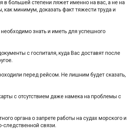
 в большей степени ляжет именно на вас, а не на
 как минимум, доказать факт тяжести труда и
о необходимо знать и иметь для успешного
окументы с госпиталя, куда Вас доставят после
угое.
оходили перед рейсом. Не лишним будет сказать,
арты с отсутствием даже намека на проблемы с
ого органа о запрете работы на судах морского и
о-следственной связи.