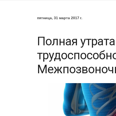
пятница, 31 марта 2017 г.
Полная утрат
трудоспособно
Межпозвоноч