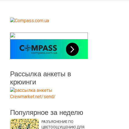
Рассылка анкеты в
крюинги
Популярное за неделю
РАЗЪЯСНЕНИЕ ПО
ЦВЕТООЩУЩЕНИЮ ДЛЯ