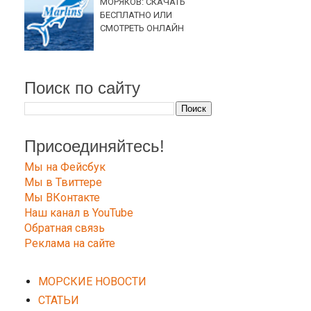
МОРЯКОВ: СКАЧАТЬ
БЕСПЛАТНО ИЛИ
СМОТРЕТЬ ОНЛАЙН
Поиск по сайту
Присоединяйтесь!
Мы на Фейсбук
Мы в Твиттере
Мы ВКонтакте
Наш канал в YouTube
Обратная связь
Реклама на сайте
МОРСКИЕ НОВОСТИ
СТАТЬИ