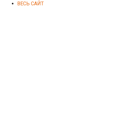
ВЕСЬ САЙТ