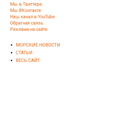
Мы в Твиттере
Мы ВКонтакте
Наш канал в YouTube
Обратная связь
Реклама на сайте
МОРСКИЕ НОВОСТИ
СТАТЬИ
ВЕСЬ САЙТ