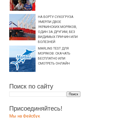
НА БОРТУ СУХОГРУЗА
УМЕРЛИ ДВОЕ
УКРАИНСКИХ МОРЯКОВ,
ОДИН ЗА ДРУГИМ, БЕЗ
ВИДИМЫХ ПРИЧИН ИЛИ
БОЛЕЗНЕЙ
MARLINS TEST ДЛЯ
МОРЯКОВ: СКАЧАТЬ
БЕСПЛАТНО ИЛИ
СМОТРЕТЬ ОНЛАЙН
Поиск по сайту
Присоединяйтесь!
Мы на Фейсбук