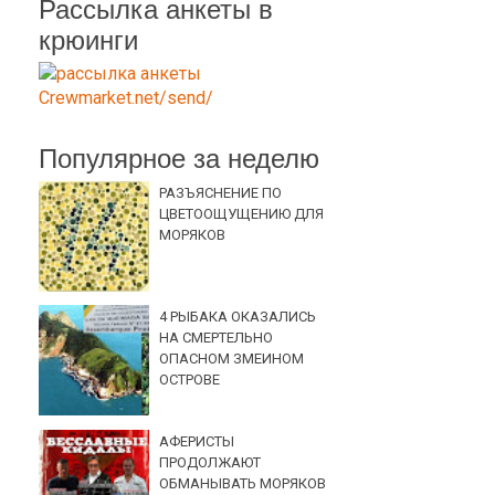
Рассылка анкеты в
крюинги
Популярное за неделю
РАЗЪЯСНЕНИЕ ПО
ЦВЕТООЩУЩЕНИЮ ДЛЯ
МОРЯКОВ
4 РЫБАКА ОКАЗАЛИСЬ
НА СМЕРТЕЛЬНО
ОПАСНОМ ЗМЕИНОМ
ОСТРОВЕ
АФЕРИСТЫ
ПРОДОЛЖАЮТ
ОБМАНЫВАТЬ МОРЯКОВ