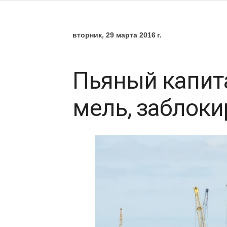
вторник, 29 марта 2016 г.
Пьяный капита
мель, заблоки