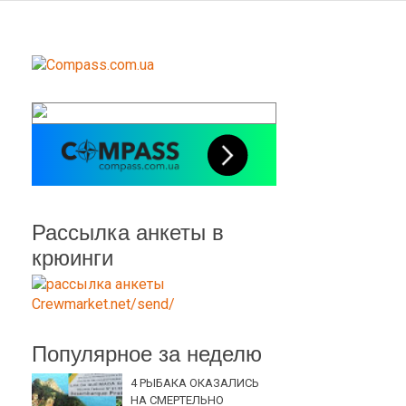
Рассылка анкеты в
крюинги
Популярное за неделю
4 РЫБАКА ОКАЗАЛИСЬ
НА СМЕРТЕЛЬНО