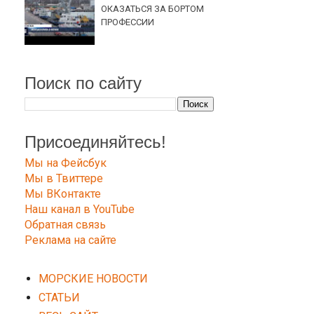
ОКАЗАТЬСЯ ЗА БОРТОМ
ПРОФЕССИИ
Поиск по сайту
Присоединяйтесь!
Мы на Фейсбук
Мы в Твиттере
Мы ВКонтакте
Наш канал в YouTube
Обратная связь
Реклама на сайте
МОРСКИЕ НОВОСТИ
СТАТЬИ