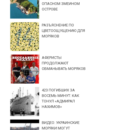
ОПАСНОМ ЗМЕИНОМ
ОСТРОВЕ
РАЗЪЯСНЕНИЕ ПО
ЦВЕТООЩУЩЕНИЮ ДЛЯ
МОРЯКОВ
АФЕРИСТЫ
ПРОДОЛЖАЮТ
ОБМАНЫВАТЬ МОРЯКОВ
423 ПОГИБШИХ ЗА
ВОСЕМЬ МИНУТ: КАК
ТОНУЛ «АДМИРАЛ
НАХИМОВ»
ВИДЕО: УКРАИНСКИЕ
МОРЯКИ МОГУТ