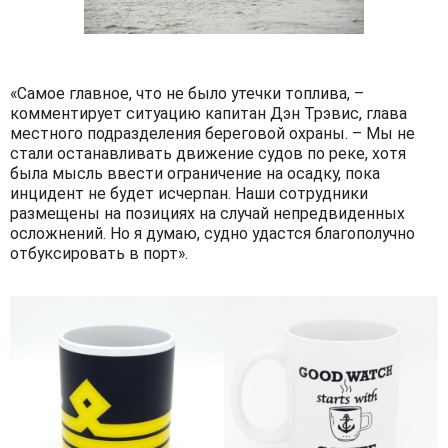
«Самое главное, что не было утечки топлива, –
комментирует ситуацию капитан Дэн Трэвис, глава
местного подразделения береговой охраны. – Мы не
стали останавливать движение судов по реке, хотя
была мысль ввести ограничение на осадку, пока
инцидент не будет исчерпан. Наши сотрудники
размещены на позициях на случай непредвиденных
осложнений. Но я думаю, судно удастся благополучно
отбуксировать в порт».