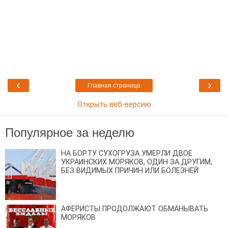
‹
›
Главная страница
Открыть веб-версию
Популярное за неделю
НА БОРТУ СУХОГРУЗА УМЕРЛИ ДВОЕ
УКРАИНСКИХ МОРЯКОВ, ОДИН ЗА ДРУГИМ,
БЕЗ ВИДИМЫХ ПРИЧИН ИЛИ БОЛЕЗНЕЙ
АФЕРИСТЫ ПРОДОЛЖАЮТ ОБМАНЫВАТЬ
МОРЯКОВ