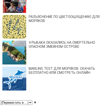
РАЗЪЯСНЕНИЕ ПО ЦВЕТООЩУЩЕНИЮ ДЛЯ
МОРЯКОВ
4 РЫБАКА ОКАЗАЛИСЬ НА СМЕРТЕЛЬНО
ОПАСНОМ ЗМЕИНОМ ОСТРОВЕ
MARLINS TEST ДЛЯ МОРЯКОВ: СКАЧАТЬ
БЕСПЛАТНО ИЛИ СМОТРЕТЬ ОНЛАЙН
▼