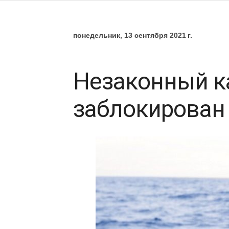
понедельник, 13 сентября 2021 г.
Незаконный к
заблокирован