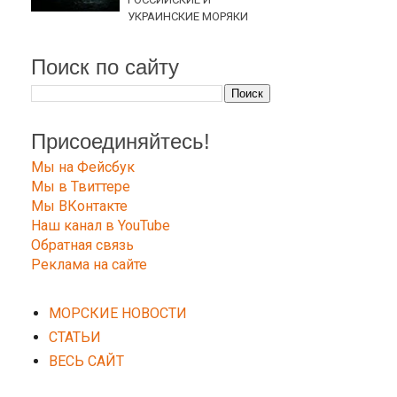
УКРАИНСКИЕ МОРЯКИ
Поиск по сайту
Присоединяйтесь!
Мы на Фейсбук
Мы в Твиттере
Мы ВКонтакте
Наш канал в YouTube
Обратная связь
Реклама на сайте
МОРСКИЕ НОВОСТИ
СТАТЬИ
ВЕСЬ САЙТ