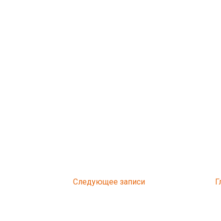
Следующее
Г