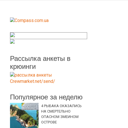
Рассылка анкеты в
крюинги
Популярное за неделю
4 РЫБАКА ОКАЗАЛИСЬ
НА СМЕРТЕЛЬНО
ОПАСНОМ ЗМЕИНОМ
ОСТРОВЕ