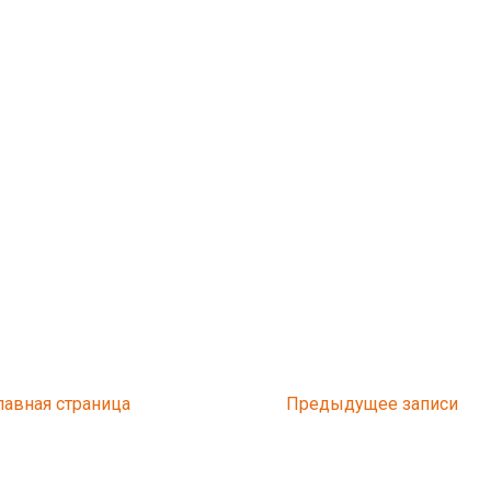
лавная страница
Предыдущее