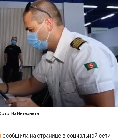
Фото: Из Интернета
n
сообщила на странице в социальной сети