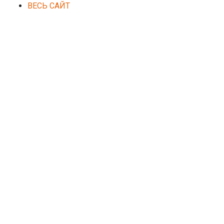
ВЕСЬ САЙТ