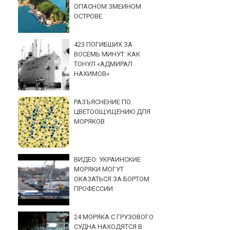
ОПАСНОМ ЗМЕИНОМ
ОСТРОВЕ
423 ПОГИБШИХ ЗА
ВОСЕМЬ МИНУТ: КАК
ТОНУЛ «АДМИРАЛ
НАХИМОВ»
РАЗЪЯСНЕНИЕ ПО
ЦВЕТООЩУЩЕНИЮ ДЛЯ
МОРЯКОВ
ВИДЕО: УКРАИНСКИЕ
МОРЯКИ МОГУТ
ОКАЗАТЬСЯ ЗА БОРТОМ
ПРОФЕССИИ
24 МОРЯКА С ГРУЗОВОГО
СУДНА НАХОДЯТСЯ В