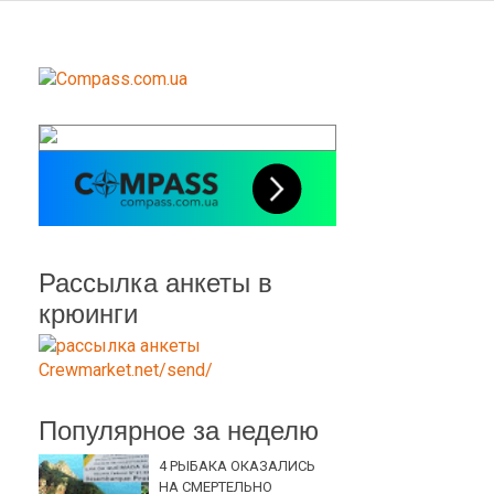
Рассылка анкеты в
крюинги
Популярное за неделю
4 РЫБАКА ОКАЗАЛИСЬ
НА СМЕРТЕЛЬНО