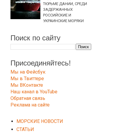
ТЮРЬМЕ ДАНИИ, СРЕДИ
ЗАДЕРЖАННЫХ
РОССИЙСКИЕ И
УКРАИНСКИЕ МОРЯКИ
Поиск по сайту
Присоединяйтесь!
Мы на Фейсбук
Мы в Твиттере
Мы ВКонтакте
Наш канал в YouTube
Обратная связь
Реклама на сайте
МОРСКИЕ НОВОСТИ
СТАТЬИ