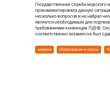
Государственная служба морского и
прокомментировала данную ситуацию
несколько вопросов и не набрал не
является необходимым для подтвер
требованиями конвенции ПДНВ. Сис
соответственно экзамен не был сда
моряки
образование и курсы
У