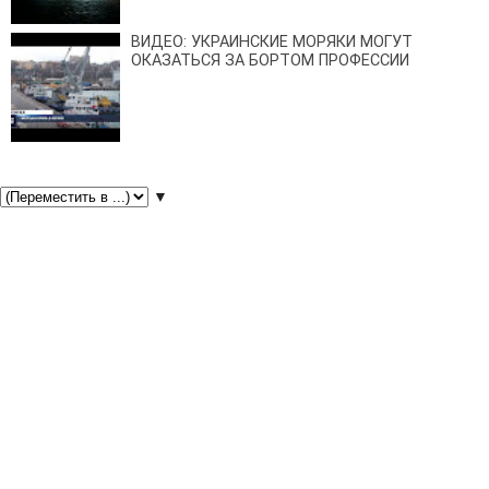
ВИДЕО: УКРАИНСКИЕ МОРЯКИ МОГУТ
ОКАЗАТЬСЯ ЗА БОРТОМ ПРОФЕССИИ
▼