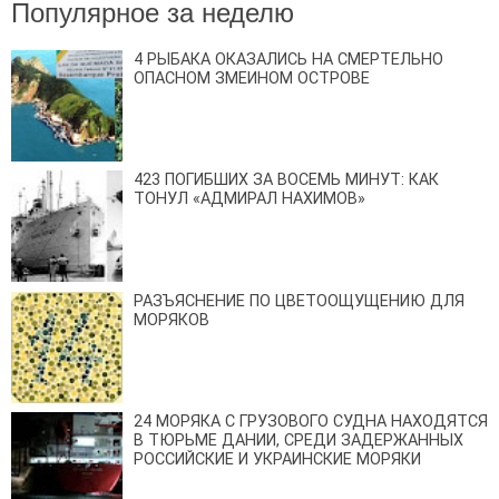
Популярное за неделю
4 РЫБАКА ОКАЗАЛИСЬ НА СМЕРТЕЛЬНО
ОПАСНОМ ЗМЕИНОМ ОСТРОВЕ
423 ПОГИБШИХ ЗА ВОСЕМЬ МИНУТ: КАК
ТОНУЛ «АДМИРАЛ НАХИМОВ»
РАЗЪЯСНЕНИЕ ПО ЦВЕТООЩУЩЕНИЮ ДЛЯ
МОРЯКОВ
24 МОРЯКА С ГРУЗОВОГО СУДНА НАХОДЯТСЯ
В ТЮРЬМЕ ДАНИИ, СРЕДИ ЗАДЕРЖАННЫХ
РОССИЙСКИЕ И УКРАИНСКИЕ МОРЯКИ