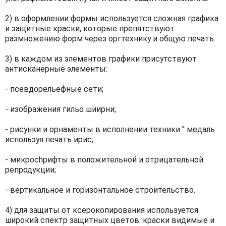
2) в оформлении формы используется сложная графика
и защитные краски, которые препятствуют
размножению форм через оргтехнику и общую печать.
3) в каждом из элементов графики присутствуют
антисканерные элементы:
- псевдорельефные сети;
- изображения гильо шиирни;
- рисунки и орнаменты в исполнении техники ′′ медаль
используя печать ирис;
- микросhрифты в положительной и отрицательной
репродукции;
- вертикальное и горизонтальное строительство.
4) для защиты от ксерокопирования используется
широкий спектр защитных цветов: краски видимые и