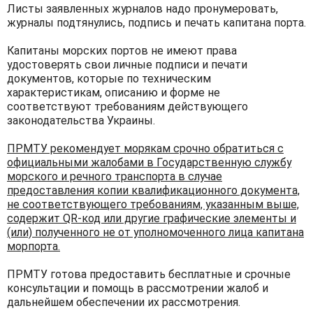
Листы заявленных журналов надо пронумеровать,
журналы подтянулись, подпись и печать капитана порта.
Капитаны морских портов не имеют права
удостоверять свои личные подписи и печати
документов, которые по техническим
характеристикам, описанию и форме не
соответствуют требованиям действующего
законодательства Украины.
ПРМТУ рекомендует морякам срочно обратиться с
официальными жалобами в Государственную службу
морского и речного транспорта в случае
предоставления копии квалификационного документа,
не соответствующего требованиям, указанным выше,
содержит QR-код или другие графические элементы и
(или) полученного не от уполномоченного лица капитана
морпорта.
ПРМТУ готова предоставить бесплатные и срочные
консультации и помощь в рассмотрении жалоб и
дальнейшем обеспечении их рассмотрения.