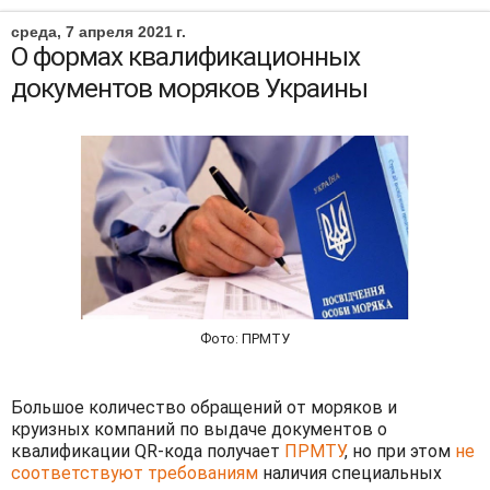
среда, 7 апреля 2021 г.
О формах квалификационных
документов моряков Украины
Фото: ПРМТУ
Большое количество обращений от моряков и
круизных компаний по выдаче документов о
квалификации QR-кода получает
ПРМТУ
, но при этом
не
соответствуют требованиям
наличия специальных