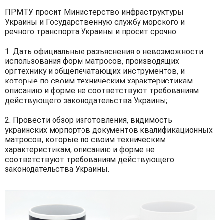
ПРМТУ просит Министерство инфраструктуры
Украины и Государственную службу морского и
речного транспорта Украины и просит срочно:
1. Дать официальные разъяснения о невозможности
использования форм матросов, производящих
оргтехнику и общепечатающих инструментов, и
которые по своим техническим характеристикам,
описанию и форме не соответствуют требованиям
действующего законодательства Украины;
2. Провести обзор изготовления, видимость
украинских морпортов документов квалификационных
матросов, которые по своим техническим
характеристикам, описанию и форме не
соответствуют требованиям действующего
законодательства Украины.