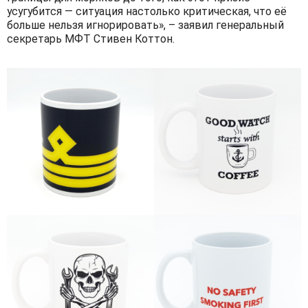
усугубится — ситуация настолько критическая, что её
больше нельзя игнорировать», – заявил генеральный
секретарь МФТ Стивен Коттон.