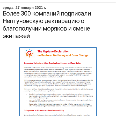
среда, 27 января 2021 г.
Более 300 компаний подписали
Нептуновскую декларацию о
благополучии моряков и смене
экипажей