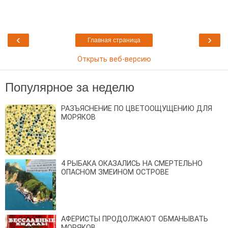
‹
›
Главная страница
Открыть веб-версию
Популярное за неделю
РАЗЪЯСНЕНИЕ ПО ЦВЕТООЩУЩЕНИЮ ДЛЯ
МОРЯКОВ
4 РЫБАКА ОКАЗАЛИСЬ НА СМЕРТЕЛЬНО
ОПАСНОМ ЗМЕИНОМ ОСТРОВЕ
АФЕРИСТЫ ПРОДОЛЖАЮТ ОБМАНЫВАТЬ
МОРЯКОВ