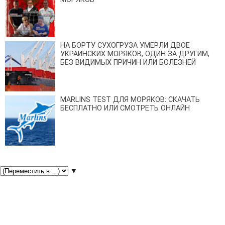
НА БОРТУ СУХОГРУЗА УМЕРЛИ ДВОЕ
УКРАИНСКИХ МОРЯКОВ, ОДИН ЗА ДРУГИМ,
БЕЗ ВИДИМЫХ ПРИЧИН ИЛИ БОЛЕЗНЕЙ
MARLINS TEST ДЛЯ МОРЯКОВ: СКАЧАТЬ
БЕСПЛАТНО ИЛИ СМОТРЕТЬ ОНЛАЙН
▼