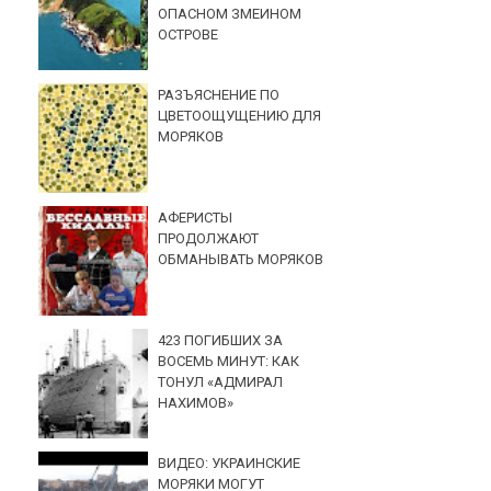
ОПАСНОМ ЗМЕИНОМ
ОСТРОВЕ
РАЗЪЯСНЕНИЕ ПО
ЦВЕТООЩУЩЕНИЮ ДЛЯ
МОРЯКОВ
АФЕРИСТЫ
ПРОДОЛЖАЮТ
ОБМАНЫВАТЬ МОРЯКОВ
423 ПОГИБШИХ ЗА
ВОСЕМЬ МИНУТ: КАК
ТОНУЛ «АДМИРАЛ
НАХИМОВ»
ВИДЕО: УКРАИНСКИЕ
МОРЯКИ МОГУТ