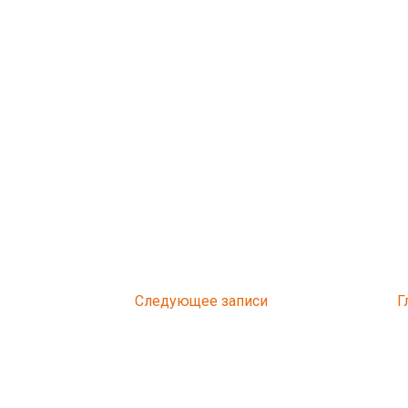
Следующее
Г