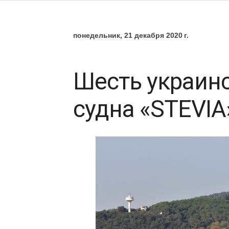
понедельник, 21 декабря 2020 г.
Шесть украинс
судна «STEVIA