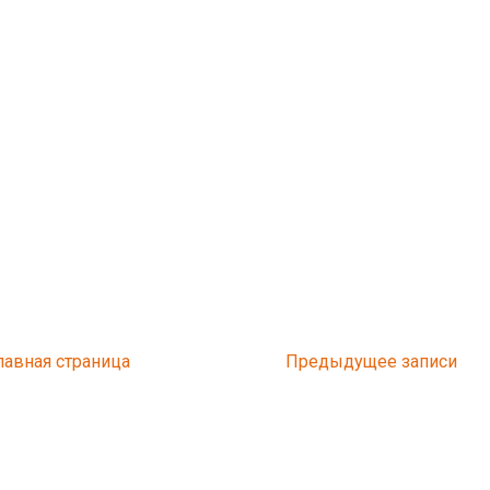
лавная страница
Предыдущее