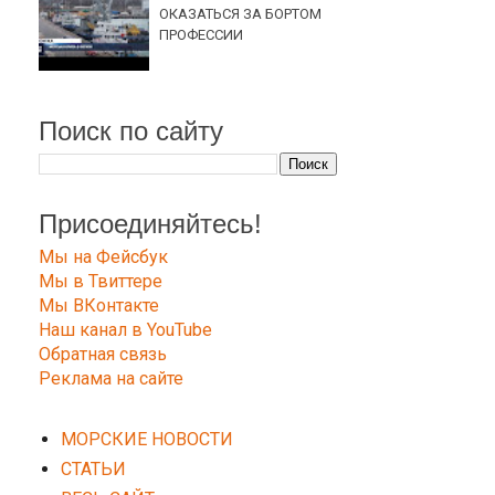
ОКАЗАТЬСЯ ЗА БОРТОМ
ПРОФЕССИИ
Поиск по сайту
Присоединяйтесь!
Мы на Фейсбук
Мы в Твиттере
Мы ВКонтакте
Наш канал в YouTube
Обратная связь
Реклама на сайте
МОРСКИЕ НОВОСТИ
СТАТЬИ