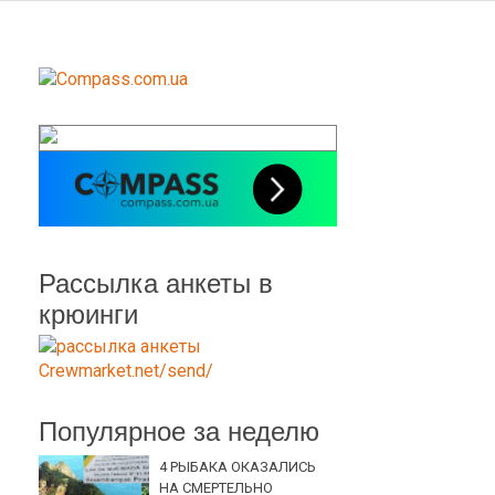
Рассылка анкеты в
крюинги
Популярное за неделю
4 РЫБАКА ОКАЗАЛИСЬ
НА СМЕРТЕЛЬНО