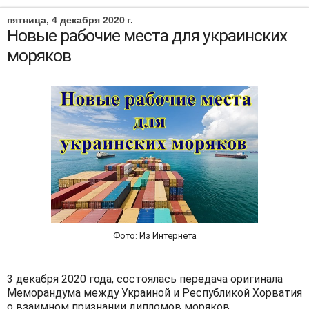
пятница, 4 декабря 2020 г.
Новые рабочие места для украинских
моряков
Фото: Из Интернета
3 декабря 2020 года, состоялась передача оригинала
Меморандума между Украиной и Республикой Хорватия
о взаимном признании дипломов моряков.