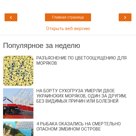
‹
›
Главная страница
Открыть веб-версию
Популярное за неделю
РАЗЪЯСНЕНИЕ ПО ЦВЕТООЩУЩЕНИЮ ДЛЯ
МОРЯКОВ
НА БОРТУ СУХОГРУЗА УМЕРЛИ ДВОЕ
УКРАИНСКИХ МОРЯКОВ, ОДИН ЗА ДРУГИМ,
БЕЗ ВИДИМЫХ ПРИЧИН ИЛИ БОЛЕЗНЕЙ
4 РЫБАКА ОКАЗАЛИСЬ НА СМЕРТЕЛЬНО
ОПАСНОМ ЗМЕИНОМ ОСТРОВЕ