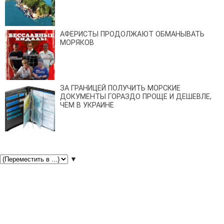
АФЕРИСТЫ ПРОДОЛЖАЮТ ОБМАНЫВАТЬ
МОРЯКОВ
ЗА ГРАНИЦЕЙ ПОЛУЧИТЬ МОРСКИЕ
ДОКУМЕНТЫ ГОРАЗДО ПРОЩЕ И ДЕШЕВЛЕ,
ЧЕМ В УКРАИНЕ
▼