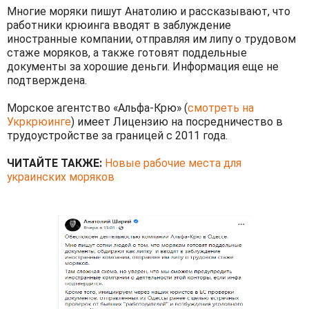
Многие моряки пишут Анатолию и рассказывают, что
работники крюинга вводят в заблуждение
иностранные компании, отправляя им липу о трудовом
стаже моряков, а также готовят поддельные
документы за хорошие деньги. Информация еще не
подтверждена.
Морское агентство «Альфа-Крю» (
смотреть на
Укркрюинге
) имеет Лицензию на посредничество в
трудоустройстве за границей с 2011 года.
ЧИТАЙТЕ ТАКЖЕ:
Новые рабочие места для
украинских моряков