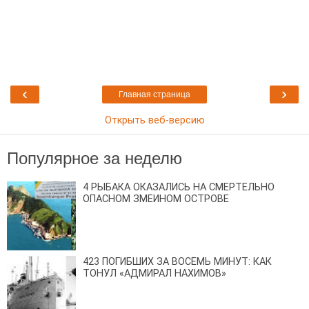
‹
›
Главная страница
Открыть веб-версию
Популярное за неделю
4 РЫБАКА ОКАЗАЛИСЬ НА СМЕРТЕЛЬНО
ОПАСНОМ ЗМЕИНОМ ОСТРОВЕ
423 ПОГИБШИХ ЗА ВОСЕМЬ МИНУТ: КАК
ТОНУЛ «АДМИРАЛ НАХИМОВ»