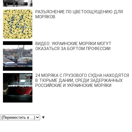
РАЗЪЯСНЕНИЕ ПО ЦВЕТООЩУЩЕНИЮ ДЛЯ
МОРЯКОВ
ВИДЕО: УКРАИНСКИЕ МОРЯКИ МОГУТ
ОКАЗАТЬСЯ ЗА БОРТОМ ПРОФЕССИИ
24 МОРЯКА С ГРУЗОВОГО СУДНА НАХОДЯТСЯ
В ТЮРЬМЕ ДАНИИ, СРЕДИ ЗАДЕРЖАННЫХ
РОССИЙСКИЕ И УКРАИНСКИЕ МОРЯКИ
▼