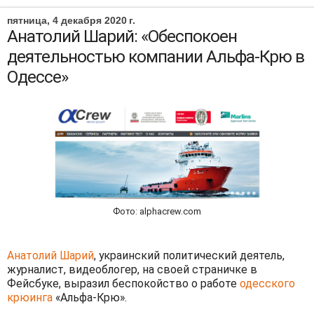
пятница, 4 декабря 2020 г.
Анатолий Шарий: «Обеспокоен
деятельностью компании Альфа-Крю в
Одессе»
Фото: alphacrew.com
Анатолий Шарий
, украинский политический деятель,
журналист, видеоблогер, на своей страничке в
Фейсбуке, выразил беспокойство о работе
одесского
крюинга
«Альфа-Крю».