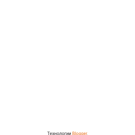
Технологии
Blogger
.