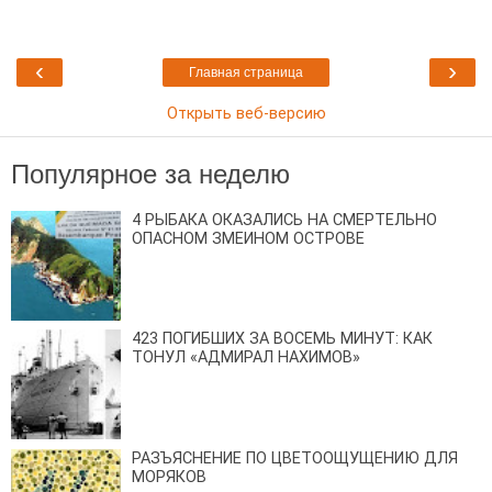
‹
›
Главная страница
Открыть веб-версию
Популярное за неделю
4 РЫБАКА ОКАЗАЛИСЬ НА СМЕРТЕЛЬНО
ОПАСНОМ ЗМЕИНОМ ОСТРОВЕ
423 ПОГИБШИХ ЗА ВОСЕМЬ МИНУТ: КАК
ТОНУЛ «АДМИРАЛ НАХИМОВ»
РАЗЪЯСНЕНИЕ ПО ЦВЕТООЩУЩЕНИЮ ДЛЯ
МОРЯКОВ