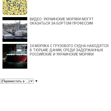
ВИДЕО: УКРАИНСКИЕ МОРЯКИ МОГУТ
ОКАЗАТЬСЯ ЗА БОРТОМ ПРОФЕССИИ
24 МОРЯКА С ГРУЗОВОГО СУДНА НАХОДЯТСЯ
В ТЮРЬМЕ ДАНИИ, СРЕДИ ЗАДЕРЖАННЫХ
РОССИЙСКИЕ И УКРАИНСКИЕ МОРЯКИ
▼