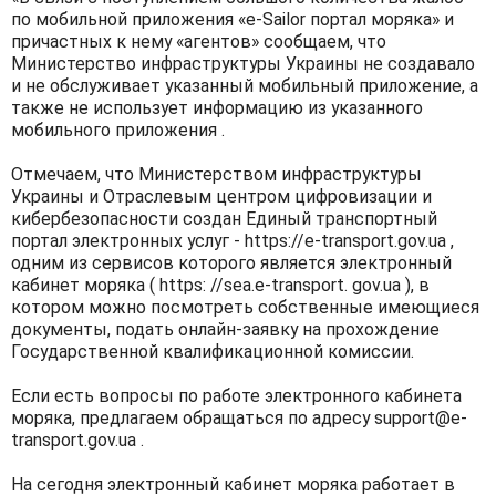
по мобильной приложения «e-Sailor портал моряка» и
причастных к нему «агентов» сообщаем, что
Министерство инфраструктуры Украины не создавало
и не обслуживает указанный мобильный приложение, а
также не использует информацию из указанного
мобильного приложения .
Отмечаем, что Министерством инфраструктуры
Украины и Отраслевым центром цифровизации и
кибербезопасности создан Единый транспортный
портал электронных услуг - https://e-transport.gov.ua ,
одним из сервисов которого является электронный
кабинет моряка ( https: //sea.e-transport. gov.ua ), в
котором можно посмотреть собственные имеющиеся
документы, подать онлайн-заявку на прохождение
Государственной квалификационной комиссии.
Если есть вопросы по работе электронного кабинета
моряка, предлагаем обращаться по адресу support@e-
transport.gov.ua .
На сегодня электронный кабинет моряка работает в