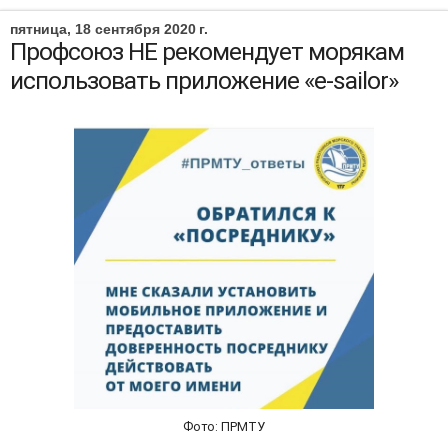
пятница, 18 сентября 2020 г.
Профсоюз НЕ рекомендует морякам
использовать приложение «e-sailor»
Фото: ПРМТУ