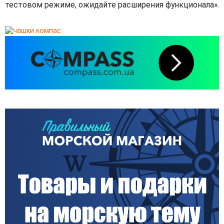
тестовом режиме, ожидайте расширения функционала».