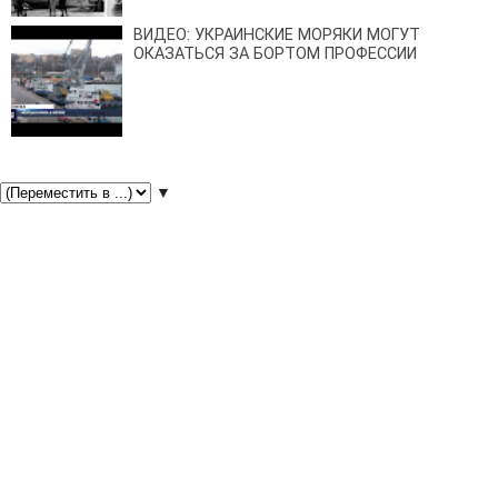
ВИДЕО: УКРАИНСКИЕ МОРЯКИ МОГУТ
ОКАЗАТЬСЯ ЗА БОРТОМ ПРОФЕССИИ
▼