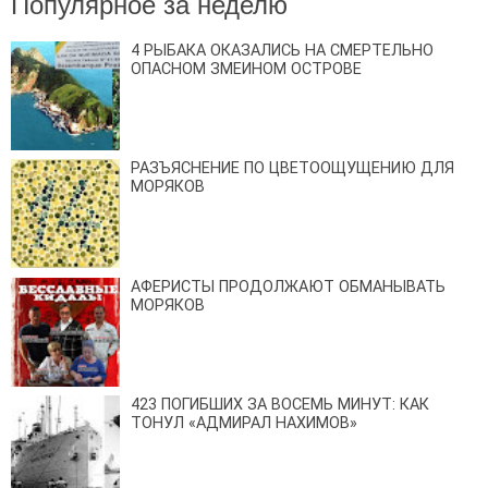
Популярное за неделю
4 РЫБАКА ОКАЗАЛИСЬ НА СМЕРТЕЛЬНО
ОПАСНОМ ЗМЕИНОМ ОСТРОВЕ
РАЗЪЯСНЕНИЕ ПО ЦВЕТООЩУЩЕНИЮ ДЛЯ
МОРЯКОВ
АФЕРИСТЫ ПРОДОЛЖАЮТ ОБМАНЫВАТЬ
МОРЯКОВ
423 ПОГИБШИХ ЗА ВОСЕМЬ МИНУТ: КАК
ТОНУЛ «АДМИРАЛ НАХИМОВ»