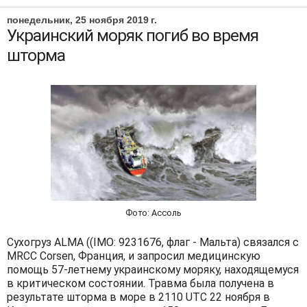
понедельник, 25 ноября 2019 г.
Украинский моряк погиб во время
шторма
Фото: Ассоль
Сухогруз ALMA ((IMO: 9231676, флаг - Мальта) связался с
MRCC Corsen, Франция, и запросил медицинскую
помощь 57-летнему украинскому моряку, находящемуся
в критическом состоянии. Травма была получена в
результате шторма в море в 2110 UTC 22 ноября в