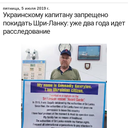
пятница, 5 июля 2019 г.
Украинскому капитану запрещено
покидать Шри-Ланку: уже два года идет
расследование