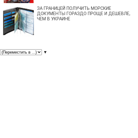
ЗА ГРАНИЦЕЙ ПОЛУЧИТЬ МОРСКИЕ
ДОКУМЕНТЫ ГОРАЗДО ПРОЩЕ И ДЕШЕВЛЕ,
ЧЕМ В УКРАИНЕ
▼