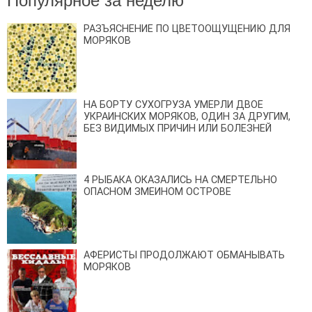
Популярное за неделю
РАЗЪЯСНЕНИЕ ПО ЦВЕТООЩУЩЕНИЮ ДЛЯ
МОРЯКОВ
НА БОРТУ СУХОГРУЗА УМЕРЛИ ДВОЕ
УКРАИНСКИХ МОРЯКОВ, ОДИН ЗА ДРУГИМ,
БЕЗ ВИДИМЫХ ПРИЧИН ИЛИ БОЛЕЗНЕЙ
4 РЫБАКА ОКАЗАЛИСЬ НА СМЕРТЕЛЬНО
ОПАСНОМ ЗМЕИНОМ ОСТРОВЕ
АФЕРИСТЫ ПРОДОЛЖАЮТ ОБМАНЫВАТЬ
МОРЯКОВ