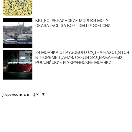
ВИДЕО: УКРАИНСКИЕ МОРЯКИ МОГУТ
ОКАЗАТЬСЯ ЗА БОРТОМ ПРОФЕССИИ
24 МОРЯКА С ГРУЗОВОГО СУДНА НАХОДЯТСЯ
В ТЮРЬМЕ ДАНИИ, СРЕДИ ЗАДЕРЖАННЫХ
РОССИЙСКИЕ И УКРАИНСКИЕ МОРЯКИ
▼