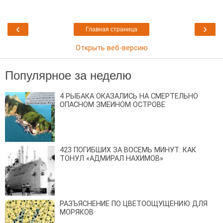
‹
›
Главная страница
Открыть веб-версию
Популярное за неделю
4 РЫБАКА ОКАЗАЛИСЬ НА СМЕРТЕЛЬНО
ОПАСНОМ ЗМЕИНОМ ОСТРОВЕ
423 ПОГИБШИХ ЗА ВОСЕМЬ МИНУТ: КАК
ТОНУЛ «АДМИРАЛ НАХИМОВ»
РАЗЪЯСНЕНИЕ ПО ЦВЕТООЩУЩЕНИЮ ДЛЯ
МОРЯКОВ