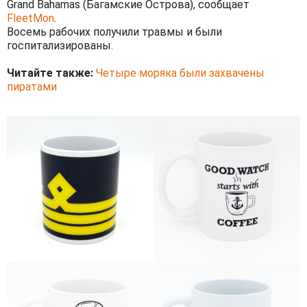
Grand Bahamas (Багамские Острова), сообщает
FleetMon
.
Восемь рабочих получили травмы и были
госпитализированы.
Читайте также:
Четыре моряка были захвачены
пиратами