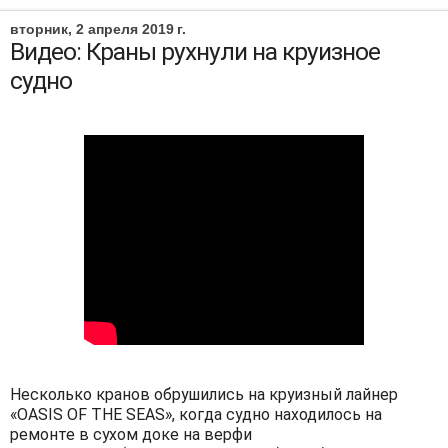
вторник, 2 апреля 2019 г.
Видео: Краны рухнули на круизное
судно
Несколько кранов обрушились на круизный лайнер
«OASIS OF THE SEAS», когда судно находилось на
ремонте в сухом доке на верфи