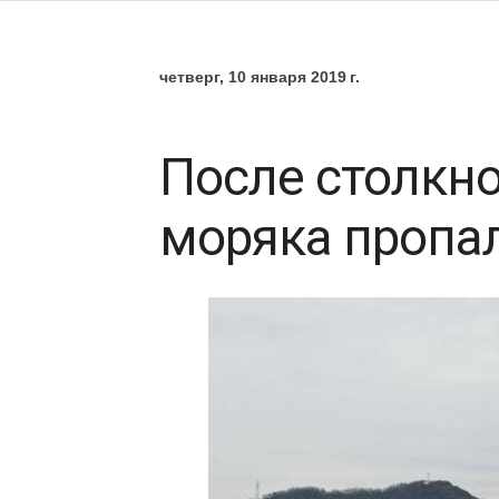
четверг, 10 января 2019 г.
После столкн
моряка пропал