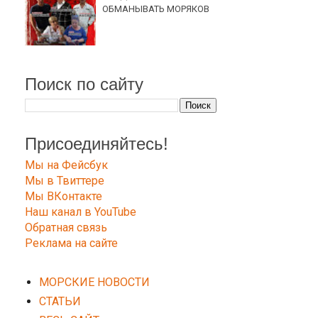
ОБМАНЫВАТЬ МОРЯКОВ
Поиск по сайту
Присоединяйтесь!
Мы на Фейсбук
Мы в Твиттере
Мы ВКонтакте
Наш канал в YouTube
Обратная связь
Реклама на сайте
МОРСКИЕ НОВОСТИ
СТАТЬИ