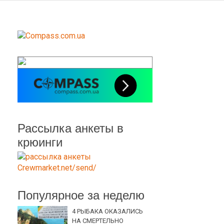
Рассылка анкеты в
крюинги
Популярное за неделю
4 РЫБАКА ОКАЗАЛИСЬ
НА СМЕРТЕЛЬНО