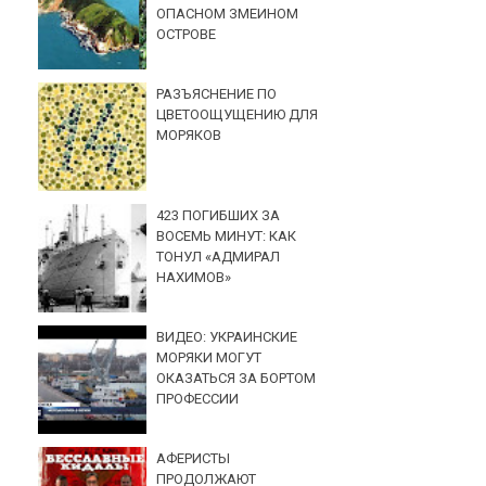
ОПАСНОМ ЗМЕИНОМ
ОСТРОВЕ
РАЗЪЯСНЕНИЕ ПО
ЦВЕТООЩУЩЕНИЮ ДЛЯ
МОРЯКОВ
423 ПОГИБШИХ ЗА
ВОСЕМЬ МИНУТ: КАК
ТОНУЛ «АДМИРАЛ
НАХИМОВ»
ВИДЕО: УКРАИНСКИЕ
МОРЯКИ МОГУТ
ОКАЗАТЬСЯ ЗА БОРТОМ
ПРОФЕССИИ
АФЕРИСТЫ
ПРОДОЛЖАЮТ