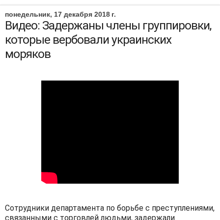
понедельник, 17 декабря 2018 г.
Видео: Задержаны члены группировки,
которые вербовали украинских
моряков
Сотрудники департамента по борьбе с преступлениями,
связанными с торговлей людьми, задержали