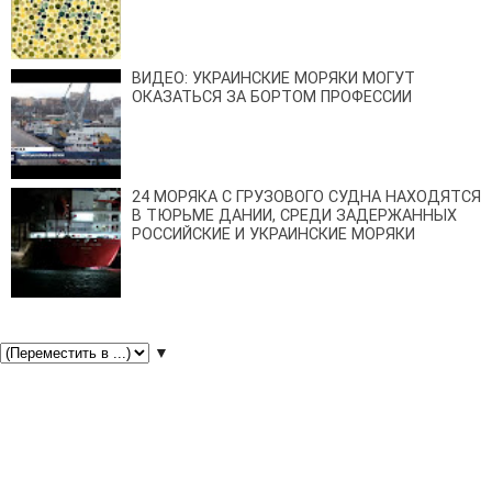
ВИДЕО: УКРАИНСКИЕ МОРЯКИ МОГУТ
ОКАЗАТЬСЯ ЗА БОРТОМ ПРОФЕССИИ
24 МОРЯКА С ГРУЗОВОГО СУДНА НАХОДЯТСЯ
В ТЮРЬМЕ ДАНИИ, СРЕДИ ЗАДЕРЖАННЫХ
РОССИЙСКИЕ И УКРАИНСКИЕ МОРЯКИ
▼