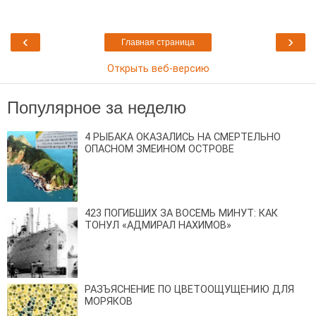
‹
›
Главная страница
Открыть веб-версию
Популярное за неделю
4 РЫБАКА ОКАЗАЛИСЬ НА СМЕРТЕЛЬНО
ОПАСНОМ ЗМЕИНОМ ОСТРОВЕ
423 ПОГИБШИХ ЗА ВОСЕМЬ МИНУТ: КАК
ТОНУЛ «АДМИРАЛ НАХИМОВ»
РАЗЪЯСНЕНИЕ ПО ЦВЕТООЩУЩЕНИЮ ДЛЯ
МОРЯКОВ