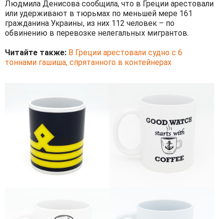
Людмила Денисова сообщила, что в Греции арестовали
или удерживают в тюрьмах по меньшей мере 161
гражданина Украины, из них 112 человек – по
обвинению в перевозке нелегальных мигрантов.
Читайте также:
В Греции арестовали судно с 6
тоннами гашиша, спрятанного в контейнерах