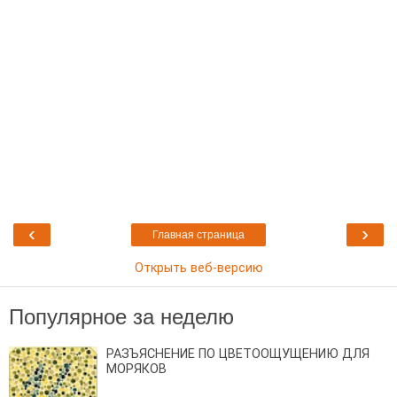
‹
›
Главная страница
Открыть веб-версию
Популярное за неделю
РАЗЪЯСНЕНИЕ ПО ЦВЕТООЩУЩЕНИЮ ДЛЯ
МОРЯКОВ