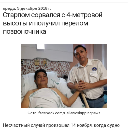
среда, 5 декабря 2018 г.
Старпом сорвался с 4-метровой
высоты и получил перелом
позвоночника
Фото: facebook.com/Hellenicshippingnews
Несчастный случай произошел 14 ноября, когда судно