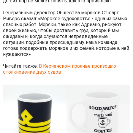
до сих пор не может понять, как это произошло.
Генеральный директор Общества моряков Стюарт
Риверс сказал: «Морское судоходство - одна из самых
опасных работ. Моряки, такие как Адриано, рискуют
своей жизнью, чтобы доставить груз, который мы
ожидаем и, когда случаются непредвиденные
ситуации, подобные происшедшему, наша команда
готова поддержать моряков и их семей, которые в ней
нуждаются».
Читайте также:
В Керченском проливе произошло
столкновение двух судов