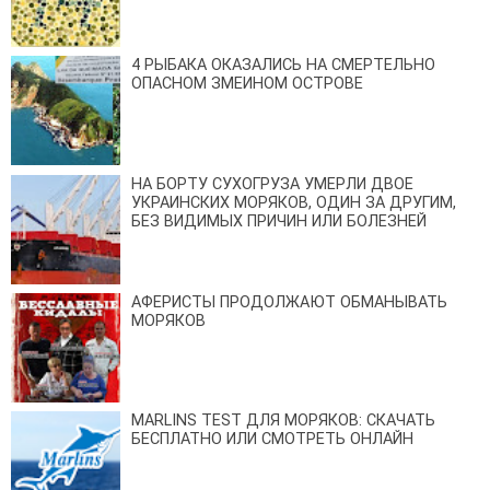
4 РЫБАКА ОКАЗАЛИСЬ НА СМЕРТЕЛЬНО
ОПАСНОМ ЗМЕИНОМ ОСТРОВЕ
НА БОРТУ СУХОГРУЗА УМЕРЛИ ДВОЕ
УКРАИНСКИХ МОРЯКОВ, ОДИН ЗА ДРУГИМ,
БЕЗ ВИДИМЫХ ПРИЧИН ИЛИ БОЛЕЗНЕЙ
АФЕРИСТЫ ПРОДОЛЖАЮТ ОБМАНЫВАТЬ
МОРЯКОВ
MARLINS TEST ДЛЯ МОРЯКОВ: СКАЧАТЬ
БЕСПЛАТНО ИЛИ СМОТРЕТЬ ОНЛАЙН