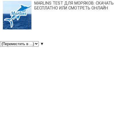
MARLINS TEST ДЛЯ МОРЯКОВ: СКАЧАТЬ
БЕСПЛАТНО ИЛИ СМОТРЕТЬ ОНЛАЙН
▼