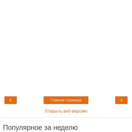
‹
›
Главная страница
Открыть веб-версию
Популярное за неделю