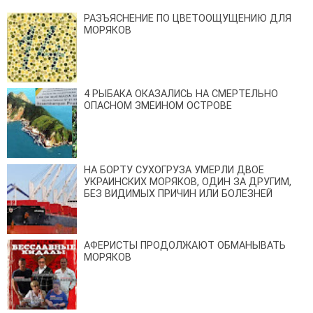
РАЗЪЯСНЕНИЕ ПО ЦВЕТООЩУЩЕНИЮ ДЛЯ
МОРЯКОВ
4 РЫБАКА ОКАЗАЛИСЬ НА СМЕРТЕЛЬНО
ОПАСНОМ ЗМЕИНОМ ОСТРОВЕ
НА БОРТУ СУХОГРУЗА УМЕРЛИ ДВОЕ
УКРАИНСКИХ МОРЯКОВ, ОДИН ЗА ДРУГИМ,
БЕЗ ВИДИМЫХ ПРИЧИН ИЛИ БОЛЕЗНЕЙ
АФЕРИСТЫ ПРОДОЛЖАЮТ ОБМАНЫВАТЬ
МОРЯКОВ