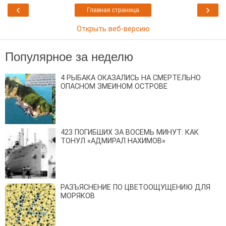
‹
›
Главная страница
Открыть веб-версию
Популярное за неделю
4 РЫБАКА ОКАЗАЛИСЬ НА СМЕРТЕЛЬНО
ОПАСНОМ ЗМЕИНОМ ОСТРОВЕ
423 ПОГИБШИХ ЗА ВОСЕМЬ МИНУТ: КАК
ТОНУЛ «АДМИРАЛ НАХИМОВ»
РАЗЪЯСНЕНИЕ ПО ЦВЕТООЩУЩЕНИЮ ДЛЯ
МОРЯКОВ