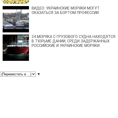
ВИДЕО: УКРАИНСКИЕ МОРЯКИ МОГУТ
ОКАЗАТЬСЯ ЗА БОРТОМ ПРОФЕССИИ
24 МОРЯКА С ГРУЗОВОГО СУДНА НАХОДЯТСЯ
В ТЮРЬМЕ ДАНИИ, СРЕДИ ЗАДЕРЖАННЫХ
РОССИЙСКИЕ И УКРАИНСКИЕ МОРЯКИ
▼