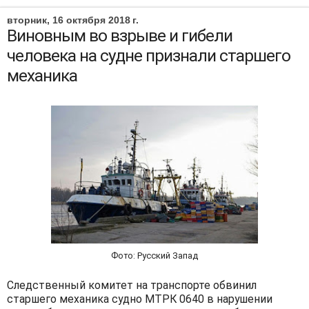
вторник, 16 октября 2018 г.
Виновным во взрыве и гибели
человека на судне признали старшего
механика
Фото: Русский Запад
Следственный комитет на транспорте обвинил
старшего механика судно МТРК 0640 в нарушении