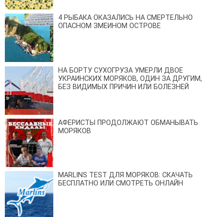
4 РЫБАКА ОКАЗАЛИСЬ НА СМЕРТЕЛЬНО
ОПАСНОМ ЗМЕИНОМ ОСТРОВЕ
НА БОРТУ СУХОГРУЗА УМЕРЛИ ДВОЕ
УКРАИНСКИХ МОРЯКОВ, ОДИН ЗА ДРУГИМ,
БЕЗ ВИДИМЫХ ПРИЧИН ИЛИ БОЛЕЗНЕЙ
АФЕРИСТЫ ПРОДОЛЖАЮТ ОБМАНЫВАТЬ
МОРЯКОВ
MARLINS TEST ДЛЯ МОРЯКОВ: СКАЧАТЬ
БЕСПЛАТНО ИЛИ СМОТРЕТЬ ОНЛАЙН