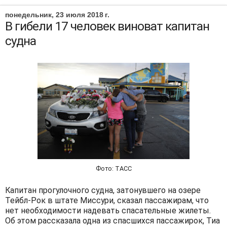
понедельник, 23 июля 2018 г.
В гибели 17 человек виноват капитан
судна
Фото: ТАСС
Капитан прогулочного судна, затонувшего на озере
Тейбл-Рок в штате Миссури, сказал пассажирам, что
нет необходимости надевать спасательные жилеты.
Об этом рассказала одна из спасшихся пассажирок, Тиа