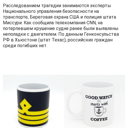
Расследованием трагедии занимаются эксперты
Национального управления безопасности на
транспорте, Береговая охрана США и полиция штата
Миссури. Как сообщила телекомпания CNN, на
потерпевшем крушение судне ранее были выявлены
неполадки с двигателем. По данным Генконсульства
РФ в Хьюстоне (штат Техас), российских граждан
среди погибших нет.