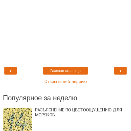
‹
›
Главная страница
Открыть веб-версию
Популярное за неделю
РАЗЪЯСНЕНИЕ ПО ЦВЕТООЩУЩЕНИЮ ДЛЯ
МОРЯКОВ