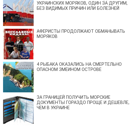
УКРАИНСКИХ МОРЯКОВ, ОДИН ЗА ДРУГИМ,
БЕЗ ВИДИМЫХ ПРИЧИН ИЛИ БОЛЕЗНЕЙ
АФЕРИСТЫ ПРОДОЛЖАЮТ ОБМАНЫВАТЬ
МОРЯКОВ
4 РЫБАКА ОКАЗАЛИСЬ НА СМЕРТЕЛЬНО
ОПАСНОМ ЗМЕИНОМ ОСТРОВЕ
ЗА ГРАНИЦЕЙ ПОЛУЧИТЬ МОРСКИЕ
ДОКУМЕНТЫ ГОРАЗДО ПРОЩЕ И ДЕШЕВЛЕ,
ЧЕМ В УКРАИНЕ