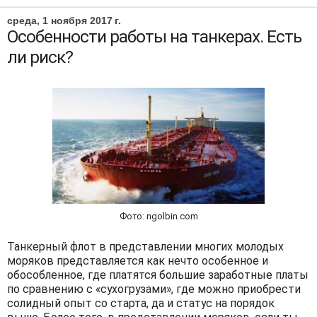
среда, 1 ноября 2017 г.
Особенности работы на танкерах. Есть
ли риск?
Фото: ngolbin.com
Танкерный флот в представлении многих молодых
моряков представляется как нечто особенное и
обособленное, где платятся большие заработные платы
по сравнению с «сухогрузами», где можно приобрести
солидный опыт со старта, да и статус на порядок