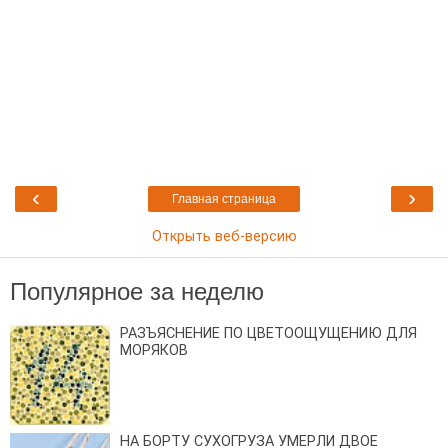
‹
›
Главная страница
Открыть веб-версию
Популярное за неделю
РАЗЪЯСНЕНИЕ ПО ЦВЕТООЩУЩЕНИЮ ДЛЯ
МОРЯКОВ
НА БОРТУ СУХОГРУЗА УМЕРЛИ ДВОЕ