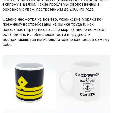
экипажу в целом. Такие проблемы свойственны в
основном судам, построенным до 2000-го года.
Однако несмотря на все это, украинские моряки по-
прежнему востребованы на рынке труда и, как
показывает практика, нашего моряка ничто не может
остановить, и любые сложности и трудности
воспринимаются им исключительно как вызов самому
себе.