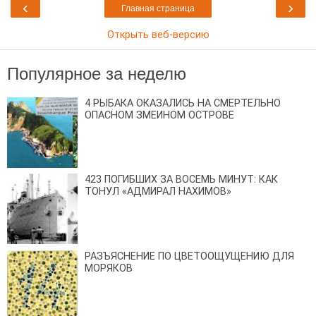
‹
›
Главная страница
Открыть веб-версию
Популярное за неделю
4 РЫБАКА ОКАЗАЛИСЬ НА СМЕРТЕЛЬНО
ОПАСНОМ ЗМЕИНОМ ОСТРОВЕ
423 ПОГИБШИХ ЗА ВОСЕМЬ МИНУТ: КАК
ТОНУЛ «АДМИРАЛ НАХИМОВ»
РАЗЪЯСНЕНИЕ ПО ЦВЕТООЩУЩЕНИЮ ДЛЯ
МОРЯКОВ