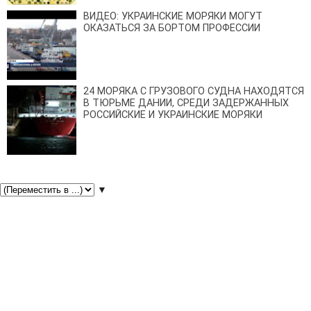
ВИДЕО: УКРАИНСКИЕ МОРЯКИ МОГУТ
ОКАЗАТЬСЯ ЗА БОРТОМ ПРОФЕССИИ
24 МОРЯКА С ГРУЗОВОГО СУДНА НАХОДЯТСЯ
В ТЮРЬМЕ ДАНИИ, СРЕДИ ЗАДЕРЖАННЫХ
РОССИЙСКИЕ И УКРАИНСКИЕ МОРЯКИ
▼