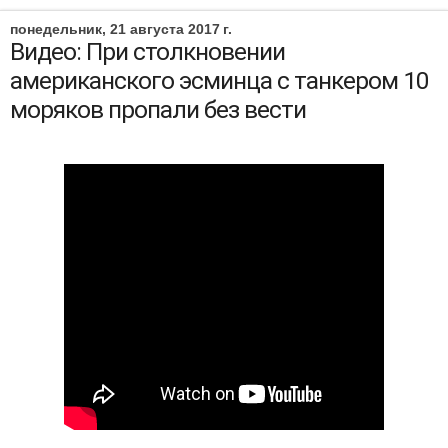
понедельник, 21 августа 2017 г.
Видео: При столкновении
американского эсминца с танкером 10
моряков пропали без вести