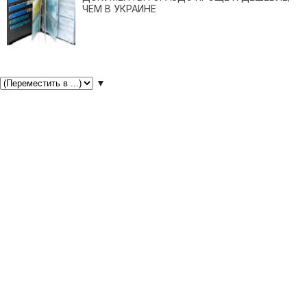
ЧЕМ В УКРАИНЕ
▼