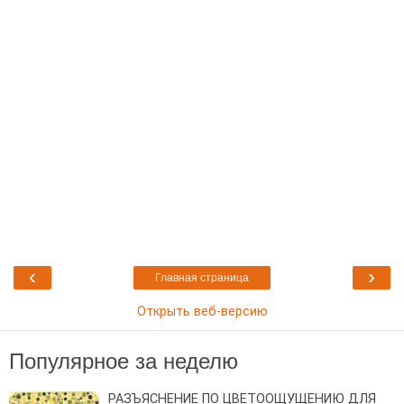
‹
›
Главная страница
Открыть веб-версию
Популярное за неделю
РАЗЪЯСНЕНИЕ ПО ЦВЕТООЩУЩЕНИЮ ДЛЯ