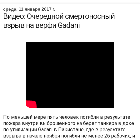
среда, 11 января 2017 г.
Видео: Очередной смертоносный
взрыв на верфи Gadani
По меньшей мере пять человек погибли в результате
пожара внутри выброшенного на берег танкера в доке
по утилизации Gadani в Пакистане, где в результате
взрыва в начале ноября погибли не менее 26 рабочих, и