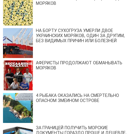
МОРЯКОВ
НА БОРТУ СУХОГРУЗА УМЕРЛИ ДВОЕ
УКРАИНСКИХ МОРЯКОВ, ОДИН ЗА ДРУГИМ,
БЕЗ ВИДИМЫХ ПРИЧИН ИЛИ БОЛЕЗНЕЙ
АФЕРИСТЫ ПРОДОЛЖАЮТ ОБМАНЫВАТЬ
МОРЯКОВ
4 РЫБАКА ОКАЗАЛИСЬ НА СМЕРТЕЛЬНО
ОПАСНОМ ЗМЕИНОМ ОСТРОВЕ
ЗА ГРАНИЦЕЙ ПОЛУЧИТЬ МОРСКИЕ
ДОКУМЕНТЫ ГОРАЗДО ПРОЩЕ И ДЕШЕВЛЕ,