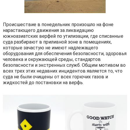
Происшествие в понедельник произошло на фоне
нарастающего движения за ликвидацию
южноазиатских верфей по утилизации, где списанные
суда разбирают в приливной зоне в помещениях,
которые зачастую не имеют надлежащего
оборудования для обеспечения безопасности, здоровья
человека и окружающей среды, стандартов
безопасности и экстренных служб. Общим мотивом во
всех трех этих недавних инцидентов является то, что
суда не были очищены от всех горючих газов и
жидкостей до постановки на верфь.