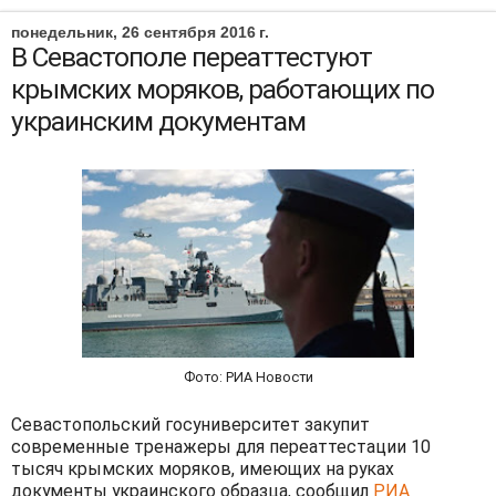
понедельник, 26 сентября 2016 г.
В Севастополе переаттестуют
крымских моряков, работающих по
украинским документам
Фото: РИА Новости
Севастопольский госуниверситет закупит
современные тренажеры для переаттестации 10
тысяч крымских моряков, имеющих на руках
документы украинского образца, сообщил
РИА