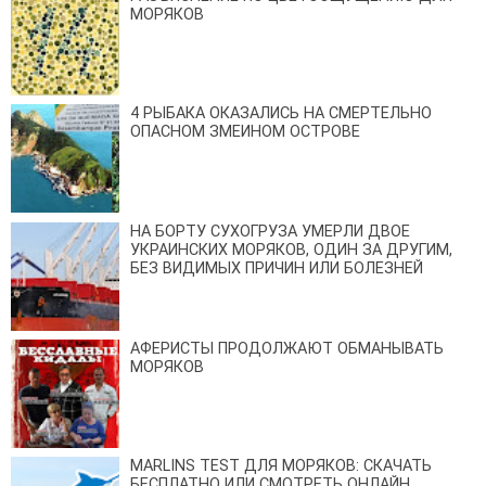
МОРЯКОВ
4 РЫБАКА ОКАЗАЛИСЬ НА СМЕРТЕЛЬНО
ОПАСНОМ ЗМЕИНОМ ОСТРОВЕ
НА БОРТУ СУХОГРУЗА УМЕРЛИ ДВОЕ
УКРАИНСКИХ МОРЯКОВ, ОДИН ЗА ДРУГИМ,
БЕЗ ВИДИМЫХ ПРИЧИН ИЛИ БОЛЕЗНЕЙ
АФЕРИСТЫ ПРОДОЛЖАЮТ ОБМАНЫВАТЬ
МОРЯКОВ
MARLINS TEST ДЛЯ МОРЯКОВ: СКАЧАТЬ
БЕСПЛАТНО ИЛИ СМОТРЕТЬ ОНЛАЙН