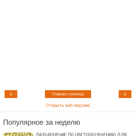
‹
›
Главная страница
Открыть веб-версию
Популярное за неделю
РАЗЪЯСНЕНИЕ ПО ЦВЕТООЩУЩЕНИЮ ДЛЯ